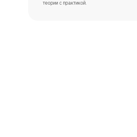
теории с практикой.