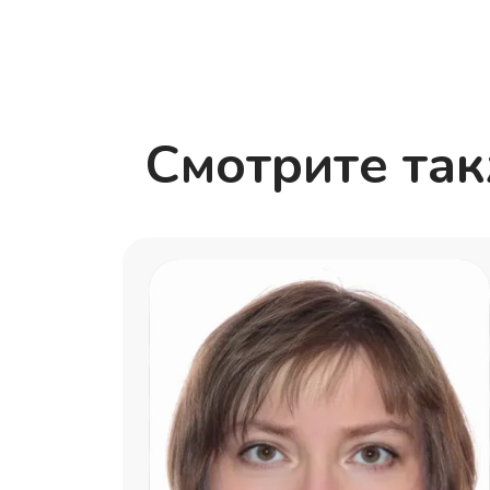
Смотрите та