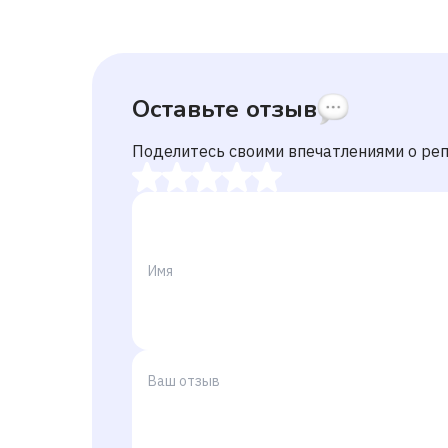
Оставьте отзыв
Поделитесь своими впечатлениями о ре