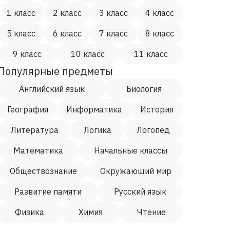
1 класс
2 класс
3 класс
4 класс
5 класс
6 класс
7 класс
8 класс
9 класс
10 класс
11 класс
Популярные предметы
Английский язык
Биология
География
Информатика
История
Литература
Логика
Логопед
Математика
Начальные классы
Обществознание
Окружающий мир
Развитие памяти
Русский язык
Физика
Химия
Чтение