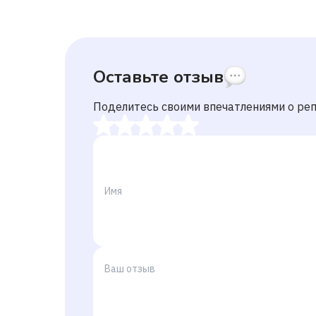
Оставьте отзыв
Поделитесь своими впечатлениями о ре