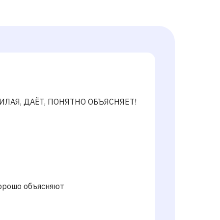
ИЛАЯ, ДАЁТ, ПОНЯТНО ОБЪЯСНЯЕТ!
хорошо объясняют