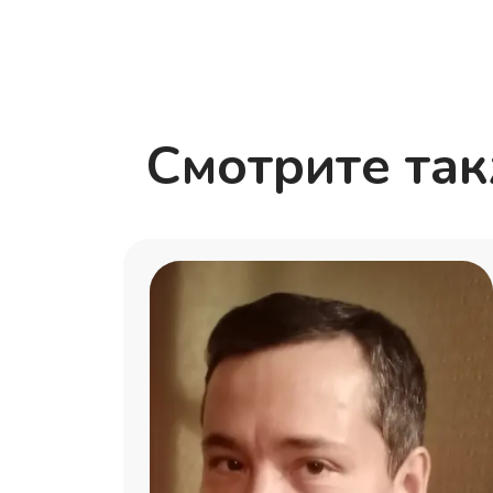
Смотрите та