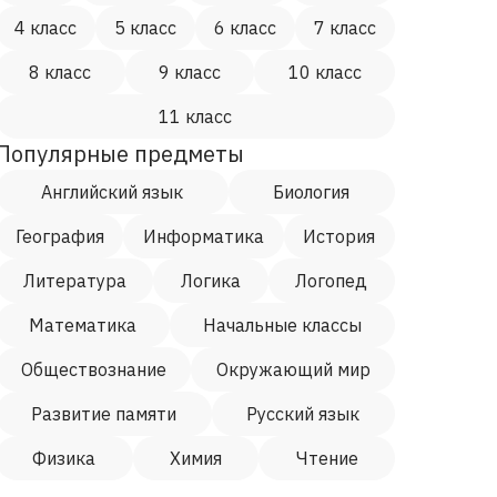
4 класс
5 класс
6 класс
7 класс
8 класс
9 класс
10 класс
11 класс
Популярные предметы
Английский язык
Биология
География
Информатика
История
Литература
Логика
Логопед
Математика
Начальные классы
Обществознание
Окружающий мир
Развитие памяти
Русский язык
Физика
Химия
Чтение