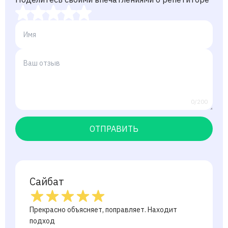
0/200
ОТПРАВИТЬ
Сайбат
Прекрасно объясняет, поправляет. Находит
подход