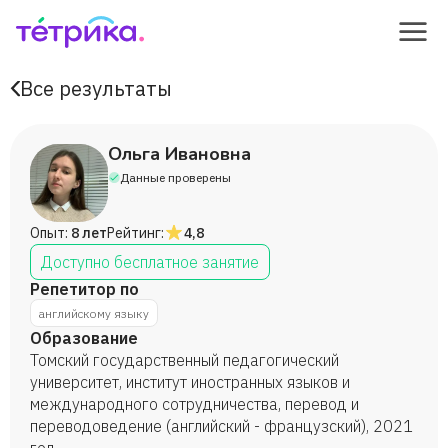
Все результаты
Ольга Ивановна
Данные проверены
Опыт:
8 лет
Рейтинг:
4,8
Доступно бесплатное занятие
Репетитор по
английскому языку
Образование
Томский государственный педагогический
университет, институт иностранных языков и
международного сотрудничества, перевод и
переводоведение (английский - французский), 2021