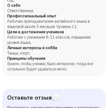
год.
О себе
Ответственная.
Профессиональный опыт
Работаю преподавателем английского языка в
языковой школе 5 месяцев. Уровень C1.
Цели и достижения учеников
Работаю с учениками 8-11 классов, повышение
уровня языка.
Личные интересы и хобби
Танцы, спорт.
Принципы обучения
Важно, чтобы ученику было интересно, тогда все
остальное будет удаваться легко.
Оставьте отзыв
Поделитесь своими впечатлениями о репетиторе