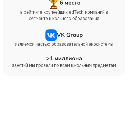
6 место
в рейтинге крупнейших edTech-компаний в
сегменте школьного образования
VK Group
являемся частью образовательной экосистемы
>1 миллиона
занятий мы провели по всем школьным предметам