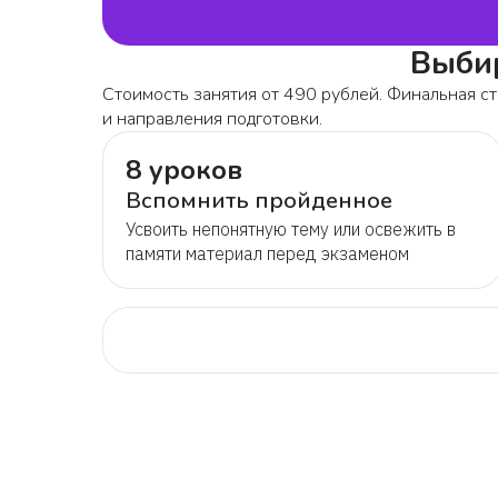
Выбир
Стоимость занятия от 490 рублей. Финальная ст
и направления подготовки.
8 уроков
Вспомнить пройденное
Усвоить непонятную тему или освежить в
памяти материал перед экзаменом