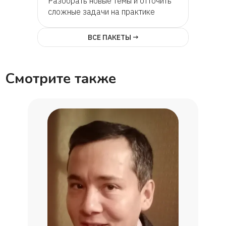
Разобрать новые темы и отточить
сложные задачи на практике
ВСЕ ПАКЕТЫ →
Смотрите также