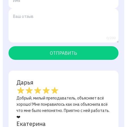
0/200
ОТПРАВИТЬ
Дарья
Добрый, милый преподаватель, объясняет всё
хорошо! Мне понравилось как она объяснила всё
что мне было непонятно. Приятно с ней работать.
❤️
Екатерина