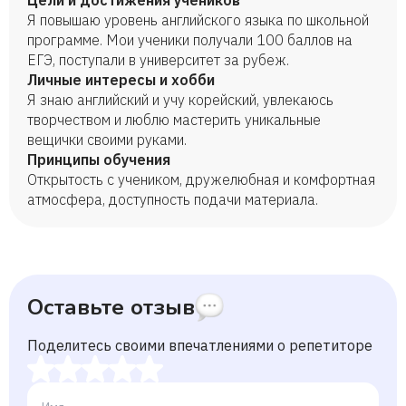
Цели и достижения учеников
Я повышаю уровень английского языка по школьной
программе. Мои ученики получали 100 баллов на
ЕГЭ, поступали в университет за рубеж.
Личные интересы и хобби
Я знаю английский и учу корейский, увлекаюсь
творчеством и люблю мастерить уникальные
вещички своими руками.
Принципы обучения
Открытость с учеником, дружелюбная и комфортная
атмосфера, доступность подачи материала.
Оставьте отзыв
Поделитесь своими впечатлениями о репетиторе