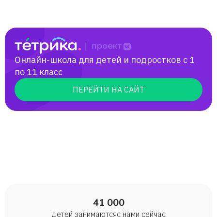
Онлайн-школа для детей и подростков с 1
по 11 класс
ПЕРЕЙТИ НА САЙТ
41 000
детей занимаются с нами сейчас