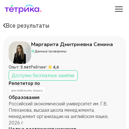
Все результаты
Маргарита Дмитриевна Семина
Данные проверены
Опыт:
5 лет
Рейтинг:
4,6
Доступно бесплатное занятие
Репетитор по
английскому языку
Образование
Российский экономический университет им. Г.В.
Плеханова, высшая школа менеджмента,
менеджмент организации на английском языке,
2026 г.