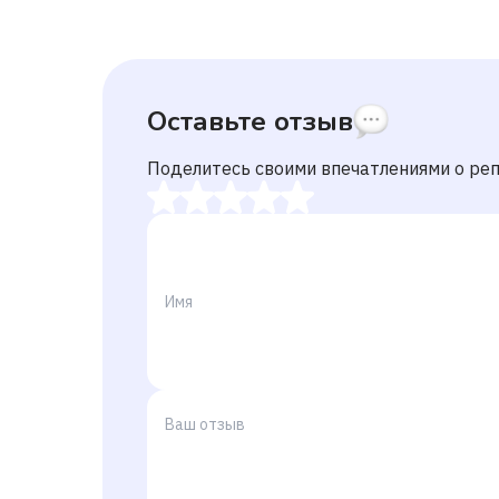
Оставьте отзыв
Поделитесь своими впечатлениями о ре