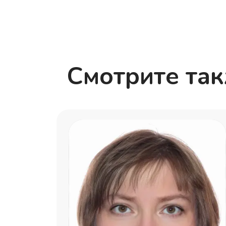
Смотрите та