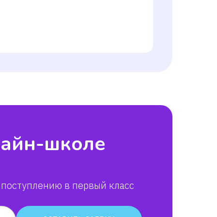
лайн-школе
 поступлению в первый класс