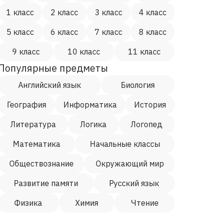
1 класс
2 класс
3 класс
4 класс
5 класс
6 класс
7 класс
8 класс
9 класс
10 класс
11 класс
Популярные предметы
Английский язык
Биология
География
Информатика
История
Литература
Логика
Логопед
Математика
Начальные классы
Обществознание
Окружающий мир
Развитие памяти
Русский язык
Физика
Химия
Чтение