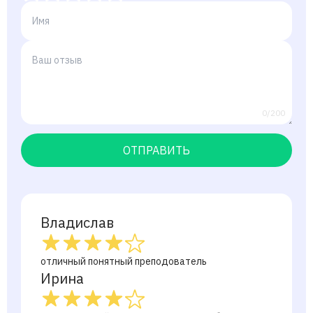
0/200
ОТПРАВИТЬ
Владислав
отличный понятный преподователь
Ирина