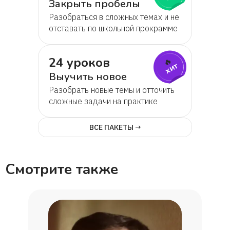
Закрыть пробелы
Разобраться в сложных темах и не
отставать по школьной прокрамме
24 уроков
🔥
хит
Выучить новое
Разобрать новые темы и отточить
сложные задачи на практике
ВСЕ ПАКЕТЫ →
Смотрите также