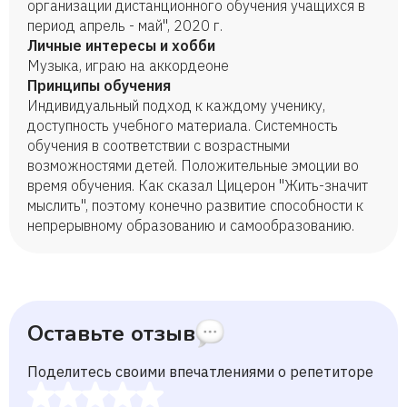
организации дистанционного обучения учащихся в
период апрель - май", 2020 г.
Личные интересы и хобби
Музыка, играю на аккордеоне
Принципы обучения
Индивидуальный подход к каждому ученику,
доступность учебного материала. Системность
обучения в соответствии с возрастными
возможностями детей. Положительные эмоции во
время обучения. Как сказал Цицерон "Жить-значит
мыслить", поэтому конечно развитие способности к
непрерывному образованию и самообразованию.
Оставьте отзыв
Поделитесь своими впечатлениями о репетиторе