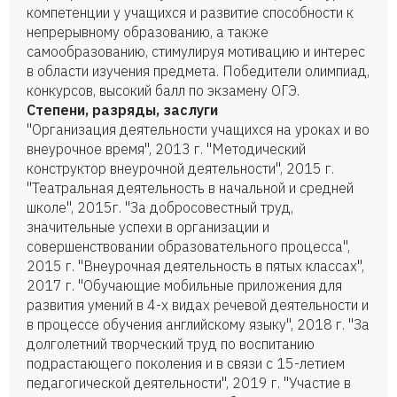
компетенции у учащихся и развитие способности к
непрерывному образованию, а также
самообразованию, стимулируя мотивацию и интерес
в области изучения предмета. Победители олимпиад,
конкурсов, высокий балл по экзамену ОГЭ.
Степени, разряды, заслуги
"Организация деятельности учащихся на уроках и во
внеурочное время", 2013 г. "Методический
конструктор внеурочной деятельности", 2015 г.
"Театральная деятельность в начальной и средней
школе", 2015г. "За добросовестный труд,
значительные успехи в организации и
совершенствовании образовательного процесса",
2015 г. "Внеурочная деятельность в пятых классах",
2017 г. "Обучающие мобильные приложения для
развития умений в 4-х видах речевой деятельности и
в процессе обучения английскому языку", 2018 г. "За
долголетний творческий труд по воспитанию
подрастающего поколения и в связи с 15-летием
педагогической деятельности", 2019 г. "Участие в