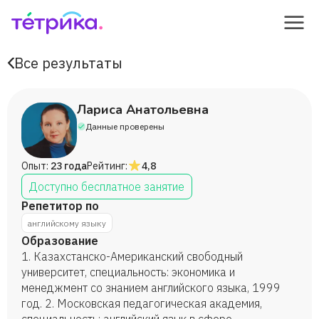
Все результаты
Лариса Анатольевна
Данные проверены
Опыт:
23 года
Рейтинг:
4,8
Доступно бесплатное занятие
Репетитор по
английскому языку
Образование
1. Казахстанско-Американский свободный
университет, специальность: экономика и
менеджмент со знанием английского языка, 1999
год. 2. Московская педагогическая академия,