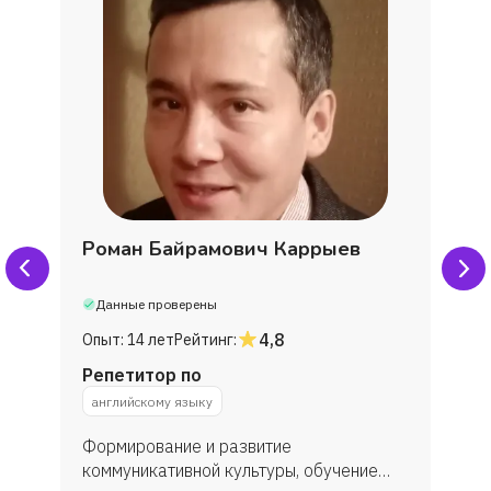
Роман Байрамович Каррыев
Данные проверены
4,8
Опыт:
14 лет
Рейтинг:
Репетитор по
английскому языку
Формирование и развитие
коммуникативной культуры, обучение