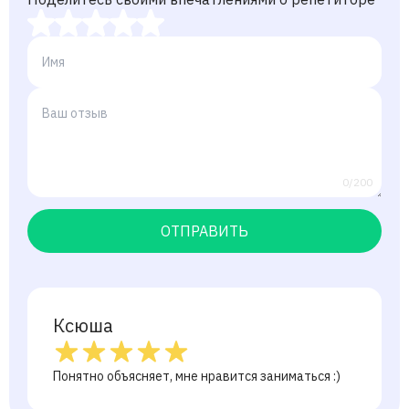
0/200
ОТПРАВИТЬ
Ксюша
Понятно объясняет, мне нравится заниматься :)