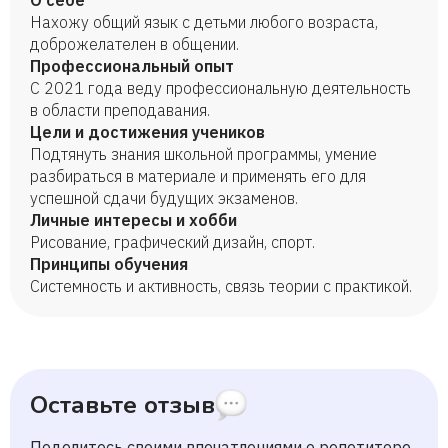
О себе
Нахожу общий язык с детьми любого возраста,
доброжелателен в общении.
Профессиональный опыт
С 2021 года веду профессиональную деятельность
в области преподавания.
Цели и достижения учеников
Подтянуть знания школьной программы, умение
разбираться в материале и применять его для
успешной сдачи будущих экзаменов.
Личные интересы и хобби
Рисование, графический дизайн, спорт.
Принципы обучения
Системность и активность, связь теории с практикой.
Оставьте отзыв
Поделитесь своими впечатлениями о репетиторе