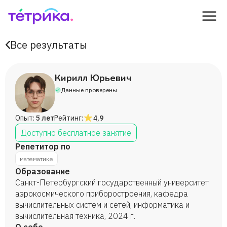
Все результаты
Кирилл Юрьевич
Данные проверены
Опыт:
5 лет
Рейтинг:
4,9
Доступно бесплатное занятие
Репетитор по
математике
Образование
Санкт-Петербургский государственный университет
аэрокосмического приборостроения, кафедра
вычислительных систем и сетей, информатика и
вычислительная техника, 2024 г.