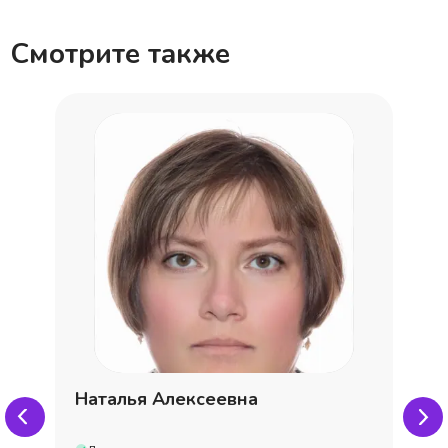
Смотрите также
Наталья Алексеевна