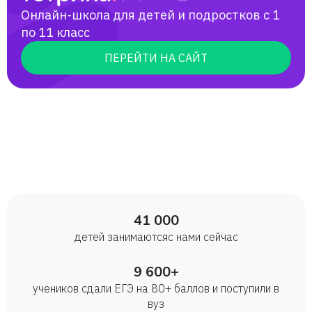
Онлайн-школа для детей и подростков с 1
по 11 класс
ПЕРЕЙТИ НА САЙТ
41 000
детей занимаются с нами сейчас
9 600+
учеников сдали ЕГЭ на 80+ баллов и поступили в
вуз