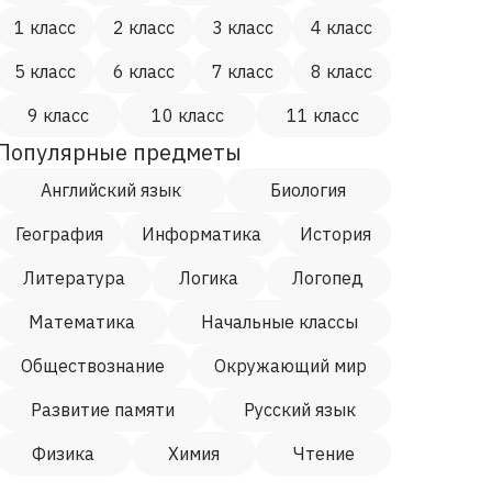
1 класс
2 класс
3 класс
4 класс
5 класс
6 класс
7 класс
8 класс
9 класс
10 класс
11 класс
Популярные предметы
Английский язык
Биология
География
Информатика
История
Литература
Логика
Логопед
Математика
Начальные классы
Обществознание
Окружающий мир
Развитие памяти
Русский язык
Физика
Химия
Чтение