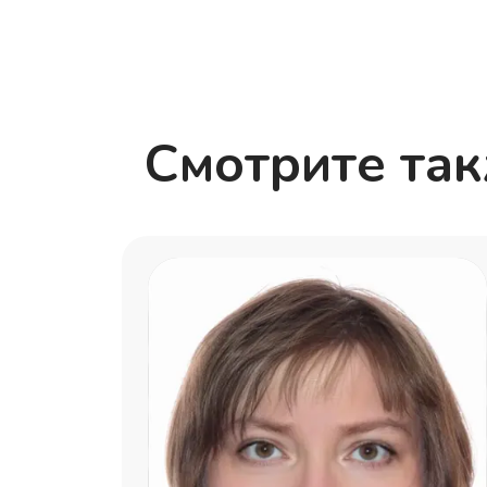
Смотрите та