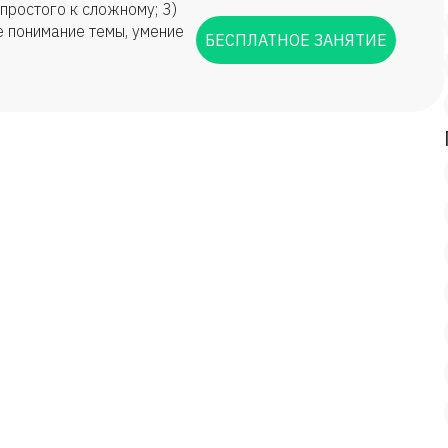
простого к сложному; 3)
е понимание темы, умение
БЕСПЛАТНОЕ ЗАНЯТИЕ