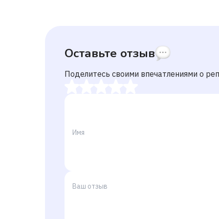
Оставьте отзыв
Поделитесь своими впечатлениями о ре