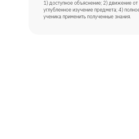
1) доступное объяснение; 2) движение от 
углубленное изучение предмета; 4) полно
ученика применить полученные знания.