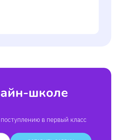
лайн-школе
 поступлению в первый класс