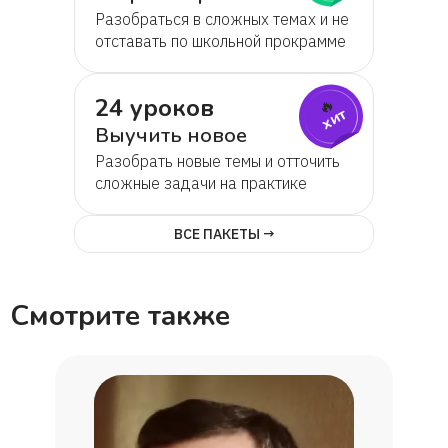
Разобраться в сложных темах и не
отставать по школьной прокрамме
24 уроков
🔥
хит
Выучить новое
Разобрать новые темы и отточить
сложные задачи на практике
ВСЕ ПАКЕТЫ →
Смотрите также