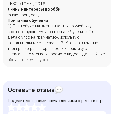
TESOL/TОEFL, 2018 г.
Личные интересы и хобби
music, sport, design
Принципы обучения
1) План обучения выстраивается по учебнику,
соответствующему уровню знаний ученика. 2)
Делаю упор на грамматику, использую
дополнительные материалы. 3) Уделаю внимание
тренировке разговорной речи и практикую
внеклассное чтение и просмотр видео с дальнейшим
обсуждением на уроке.
Оставьте отзыв
Поделитесь своими впечатлениями о репетиторе