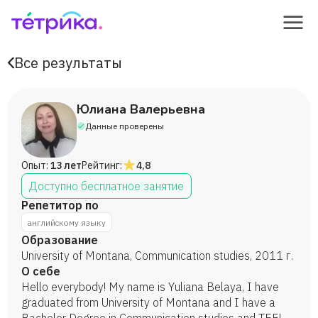
Все результаты
Юлиана Валерьевна
Данные проверены
Опыт:
13 лет
Рейтинг:
4,8
Доступно бесплатное занятие
Репетитор по
английскому языку
Образование
University of Montana, Communication studies, 2011 г.
О себе
Hello everybody! My name is Yuliana Belaya, I have
graduated from University of Montana and I have a