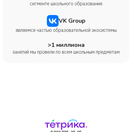
сегменте школьного образования
VK Group
являемся частью образовательной экосистемы
>1 миллиона
занятий мы провели по всем школьным предметам