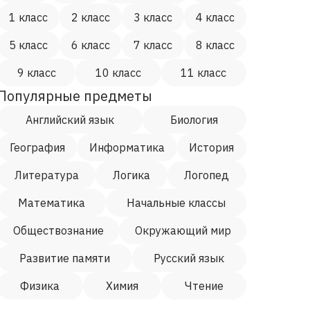
1 класс
2 класс
3 класс
4 класс
5 класс
6 класс
7 класс
8 класс
9 класс
10 класс
11 класс
Популярные предметы
Английский язык
Биология
География
Информатика
История
Литература
Логика
Логопед
Математика
Начальные классы
Обществознание
Окружающий мир
Развитие памяти
Русский язык
Физика
Химия
Чтение