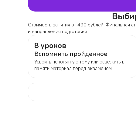
Выбир
Стоимость занятия от 490 рублей. Финальная ст
и направления подготовки.
8 уроков
Вспомнить пройденное
Усвоить непонятную тему или освежить в
памяти материал перед экзаменом