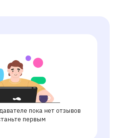
давателе пока нет отзывов
станьте первым