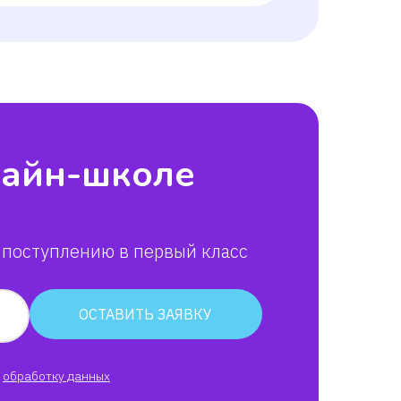
лайн-школе
 поступлению в первый класс
ОСТАВИТЬ ЗАЯВКУ
обработку данных