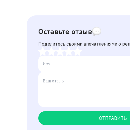
Оставьте отзыв
Поделитесь своими впечатлениями о ре
ОТПРАВИТЬ