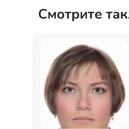
Смотрите та