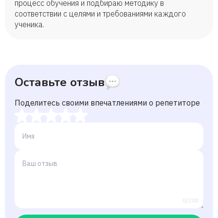
процесс обучения и подбираю методику в
соответствии с целями и требованиями каждого
ученика.
Оставьте отзыв
Поделитесь своими впечатлениями о репетиторе
0/200