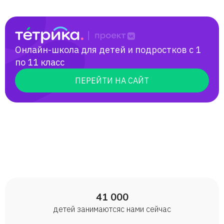
Онлайн-школа для детей и подростков с 1
по 11 класс
ПЕРЕЙТИ НА САЙТ
41 000
детей занимаются с нами сейчас