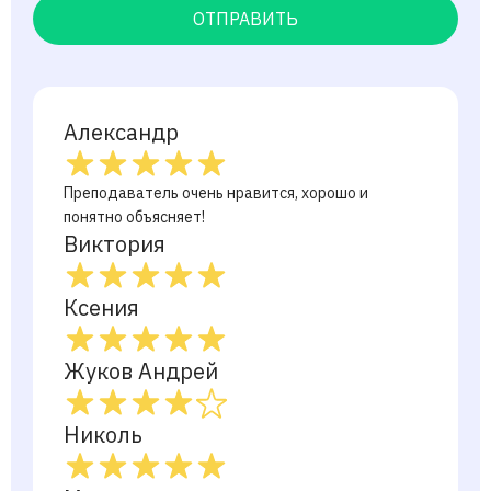
ОТПРАВИТЬ
Александр
Преподаватель очень нравится, хорошо и
понятно объясняет!
Виктория
Ксения
Жуков Андрей
Николь