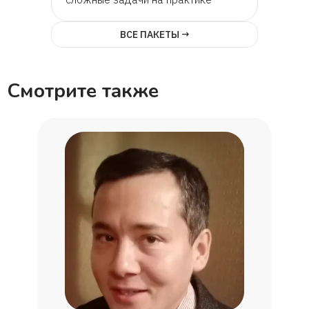
ВСЕ ПАКЕТЫ →
Смотрите также