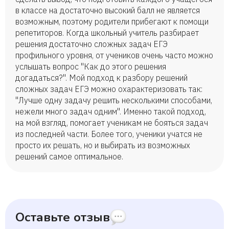
в классе на достаточно высокий балл не является
возможным, поэтому родители прибегают к помощи
репетиторов. Когда школьный учитель разбирает
решения достаточно сложных задач ЕГЭ
профильного уровня, от учеников очень часто можно
услышать вопрос "Как до этого решения
догадаться?". Мой подход к разбору решений
сложных задач ЕГЭ можно охарактеризовать так:
"Лучше одну задачу решить несколькими способами,
нежели много задач одним". Именно такой подход,
на мой взгляд, помогает ученикам не бояться задач
из последней части. Более того, ученики учатся не
просто их решать, но и выбирать из возможных
решений самое оптимальное.
Оставьте отзыв