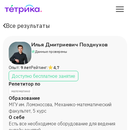
Все результаты
Илья Дмитриевич Позднухов
Данные проверены
Опыт:
9 лет
Рейтинг:
4,7
Доступно бесплатное занятие
Репетитор по
математике
Образование
МГУ им. Ломоносова, Механико-математический
факультет, 5 курс
О себе
Есть все необходимое оборудование для ведения