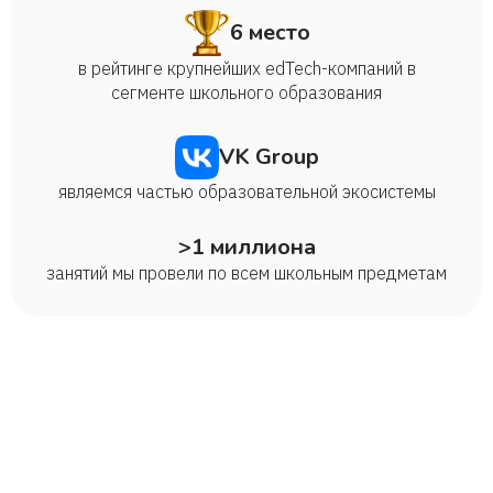
6 место
в рейтинге крупнейших edTech-компаний в
сегменте школьного образования
VK Group
являемся частью образовательной экосистемы
>1 миллиона
занятий мы провели по всем школьным предметам