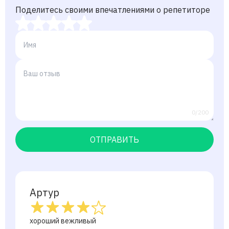
Поделитесь своими впечатлениями о репетиторе
0/200
ОТПРАВИТЬ
Артур
хороший вежливый