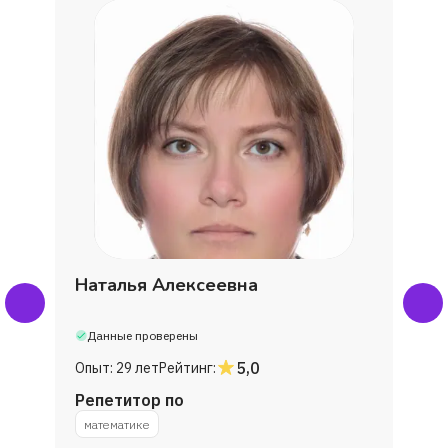
Наталья Алексеевна
Данные проверены
5,0
Опыт:
29 лет
Рейтинг:
Репетитор по
математике