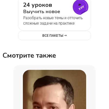
24 уроков
🔥
хит
Выучить новое
Разобрать новые темы и отточить
сложные задачи на практике
ВСЕ ПАКЕТЫ →
Смотрите также