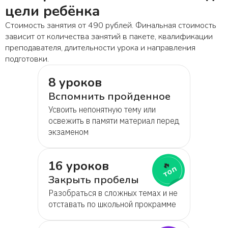
цели ребёнка
Стоимость занятия от 490 рублей. Финальная стоимость
зависит от количества занятий в пакете, квалификации
преподавателя, длительности урока и направления
подготовки.
8 уроков
Вспомнить пройденное
Усвоить непонятную тему или
освежить в памяти материал перед
экзаменом
16 уроков
🔥
топ
Закрыть пробелы
Разобраться в сложных темах и не
отставать по школьной прокрамме