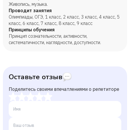
Живопись, музыка.
Проводит занятия
Олимпиады, ОГЭ, 1 класс, 2 класс, 3 класс, 4 класс, 5
класс, 6 класс, 7 класс, 8 класс, 9 класс
Принципы обучения
Принцип сознательности, активности,
систематичности, наглядности, доступности.
Оставьте отзыв
Поделитесь своими впечатлениями о репетиторе