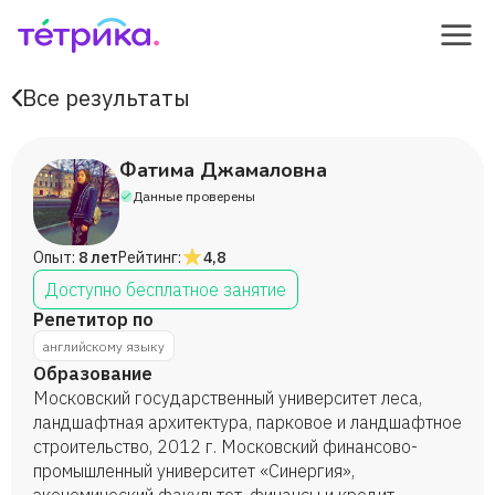
Все результаты
Фатима Джамаловна
Данные проверены
Опыт:
8 лет
Рейтинг:
4,8
Доступно бесплатное занятие
Репетитор по
английскому языку
Образование
Московский государственный университет леса,
ландшафтная архитектура, парковое и ландшафтное
строительство, 2012 г. Московский финансово-
промышленный университет «Синергия»,