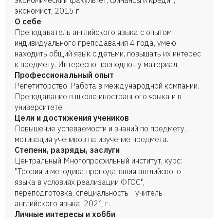
экономический факультет, финансы и кредит,
экономист, 2015 г.
О себе
Преподаватель английского языка с опытом
индивидуального преподавания 4 года, умею
находить общий язык с детьми, повышать их интерес
к предмету. Интересно преподношу материал.
Профессиональный опыт
Репетиторство. Работа в международной компании.
Преподавание в школе иностранного языка и в
университете
Цели и достижения учеников
Повышение успеваемости и знаний по предмету,
мотивация учеников на изучение предмета.
Степени, разряды, заслуги
Центральный Многопрофильный институт, курс:
"Теория и методика преподавания английского
языка в условиях реализации ФГОС",
переподготовка, специальность - учитель
английского языка, 2021 г.
Личные интересы и хобби