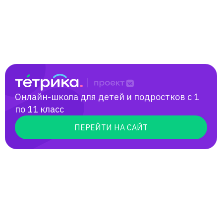
погрузиться в англоязычную культуру.
Онлайн-школа для детей и подростков с 1
по 11 класс
ПЕРЕЙТИ НА САЙТ