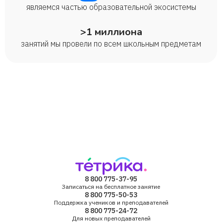
являемся частью образовательной экосистемы
>1 миллиона
занятий мы провели по всем школьным предметам
8 800 775-37-95
Записаться на бесплатное занятие
8 800 775-50-53
Поддержка учеников и преподавателей
8 800 775-24-72
Для новых преподавателей