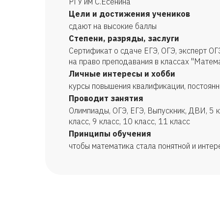
РГУ им С.Есенина
Цели и достижения учеников
сдают на высокие баллы
Степени, разряды, заслуги
Сертификат о сдаче ЕГЭ, ОГЭ, эксперт ОГ
на право преподавания в классах "Матем
Личные интересы и хобби
курсы повышения квалификации, постоянн
Проводит занятия
Олимпиады, ОГЭ, ЕГЭ, Выпускник, ДВИ, 5 кл
класс, 9 класс, 10 класс, 11 класс
Принципы обучения
чтобы математика стала понятной и интер