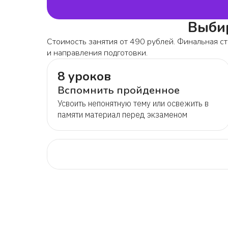
Выбир
Стоимость занятия от 490 рублей. Финальная ст
и направления подготовки.
8 уроков
Вспомнить пройденное
Усвоить непонятную тему или освежить в
памяти материал перед экзаменом