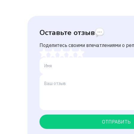
Оставьте отзыв
Поделитесь своими впечатлениями о ре
ОТПРАВИТЬ