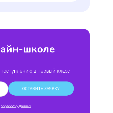
лайн-школе
 поступлению в первый класс
ОСТАВИТЬ ЗАЯВКУ
обработку данных