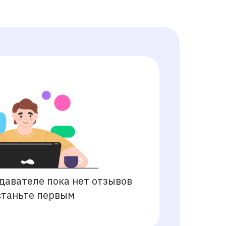
давателе пока нет отзывов
станьте первым