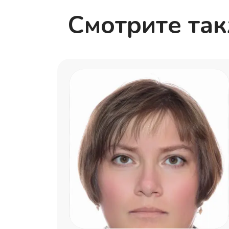
Смотрите та