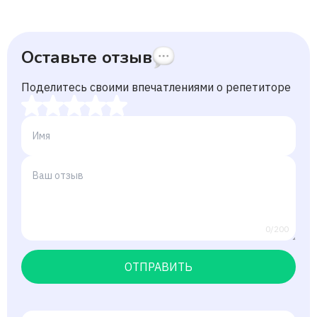
Оставьте отзыв
Поделитесь своими впечатлениями о репетиторе
0/200
ОТПРАВИТЬ