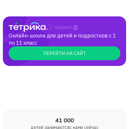
Онлайн-школа для детей и подростков с 1
по 11 класс
ПЕРЕЙТИ НА САЙТ
41 000
детей занимаются с нами сейчас