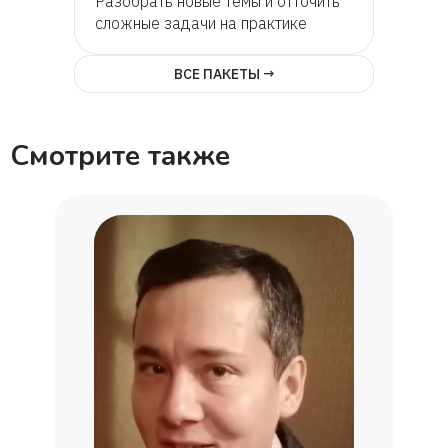
Разобрать новые темы и отточить
сложные задачи на практике
ВСЕ ПАКЕТЫ →
Смотрите также