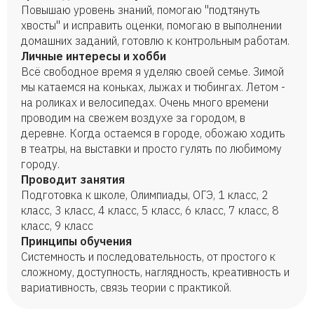
Повышаю уровень знаний, помогаю "подтянуть
хвосты" и исправить оценки, помогаю в выполнении
домашних заданий, готовлю к контрольным работам.
Личные интересы и хобби
Всё свободное время я уделяю своей семье. Зимой
мы катаемся на коньках, лыжах и тюбингах. Летом -
на роликах и велосипедах. Очень много времени
проводим на свежем воздухе за городом, в
деревне. Когда остаемся в городе, обожаю ходить
в театры, на выставки и просто гулять по любимому
городу.
Проводит занятия
Подготовка к школе, Олимпиады, ОГЭ, 1 класс, 2
класс, 3 класс, 4 класс, 5 класс, 6 класс, 7 класс, 8
класс, 9 класс
Принципы обучения
Системность и последовательность, от простого к
сложному, доступность, наглядность, креативность и
вариативность, связь теории с практикой.