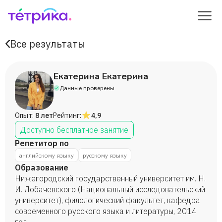
Все результаты
Екатерина Екатерина
Данные проверены
Опыт:
8 лет
Рейтинг:
4,9
Доступно бесплатное занятие
Репетитор по
английскому языку
русскому языку
Образование
Нижегородский государственный университет им. Н.
И. Лобачевского (Национальный исследовательский
университет), филологический факультет, кафедра
современного русского языка и литературы, 2014