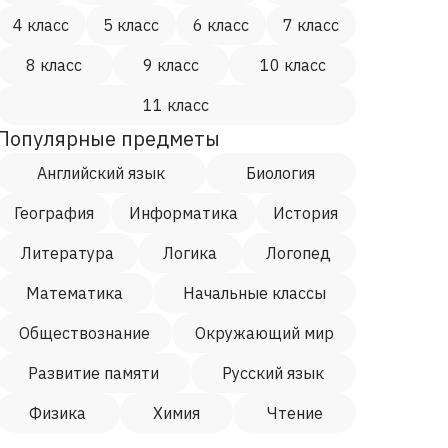
4 класс
5 класс
6 класс
7 класс
8 класс
9 класс
10 класс
11 класс
Популярные предметы
Английский язык
Биология
География
Информатика
История
Литература
Логика
Логопед
Математика
Начальные классы
Обществознание
Окружающий мир
Развитие памяти
Русский язык
Физика
Химия
Чтение