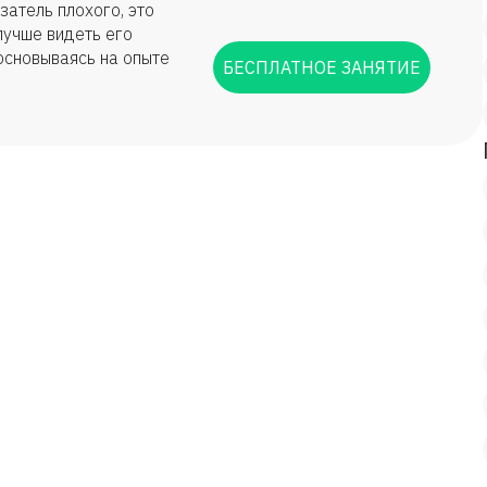
затель плохого, это
 лучше видеть его
основываясь на опыте
БЕСПЛАТНОЕ ЗАНЯТИЕ