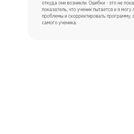
откуда они возникли. Ошибки - это не пока
показатель, что ученик пытается и я могу
проблемы и скорректировать программу, 
самого ученика.