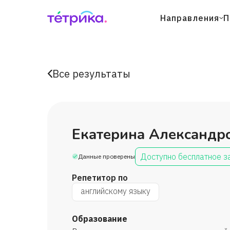
Направления
П
Все результаты
Екатерина Александр
Доступно бесплатное з
Данные проверены
Репетитор по
английскому языку
Образование