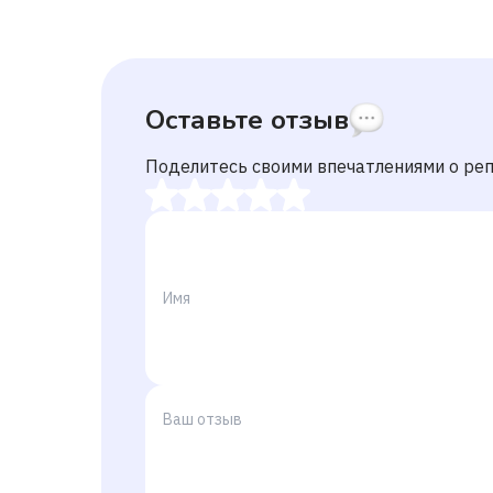
Оставьте отзыв
Поделитесь своими впечатлениями о ре