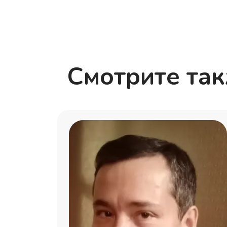
Смотрите та