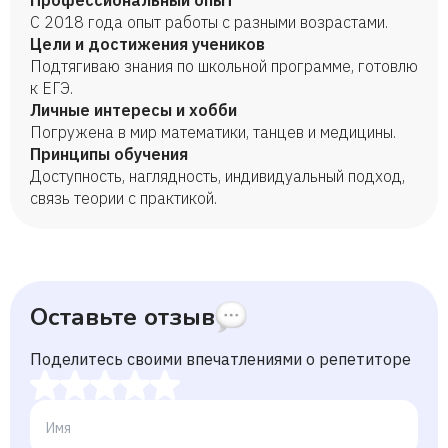
Профессиональный опыт
С 2018 года опыт работы с разными возрастами.
Цели и достижения учеников
Подтягиваю знания по школьной программе, готовлю
к ЕГЭ.
Личные интересы и хобби
Погружена в мир математики, танцев и медицины.
Принципы обучения
Доступность, наглядность, индивидуальный подход,
связь теории с практикой.
Оставьте отзыв
Поделитесь своими впечатлениями о репетиторе