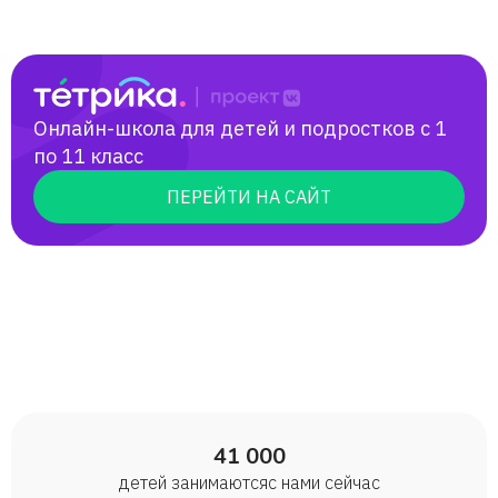
Онлайн-школа для детей и подростков с 1
по 11 класс
ПЕРЕЙТИ НА САЙТ
41 000
детей занимаются с нами сейчас