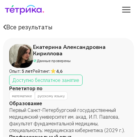
Все результаты
Екатерина Александровна
Кириллова
Данные проверены
Опыт:
5 лет
Рейтинг:
4,6
Доступно бесплатное занятие
Репетитор по
математике
русскому языку
Образование
Первый Санкт-Петербургский государственный
медицинский университет им. акад. И.П. Павлова,
факультет фундаментальной медицины,
специальность: медицинская кибернетика (2029 г.).