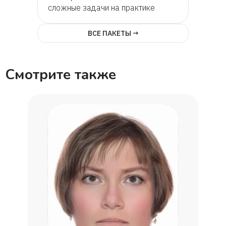
сложные задачи на практике
ВСЕ ПАКЕТЫ →
Смотрите также