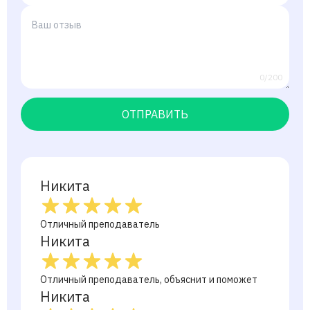
0/200
ОТПРАВИТЬ
Никита
Отличный преподаватель
Никита
Отличный преподаватель, объяснит и поможет
Никита