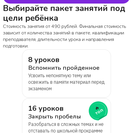
Выбирайте пакет занятий под
цели ребёнка
Стоимость занятия от 490 рублей. Финальная стоимость
зависит от количества занятий в пакете, квалификации
преподавателя, длительности урока и направления
подготовки.
8 уроков
Вспомнить пройденное
Усвоить непонятную тему или
освежить в памяти материал перед
экзаменом
16 уроков
🔥
топ
Закрыть пробелы
Разобраться в сложных темах и не
отставать по школьной прокрамме