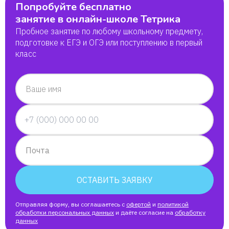
Попробуйте бесплатно
занятие в онлайн-школе Тетрика
Пробное занятие по любому школьному предмету,
подготовке к ЕГЭ и ОГЭ или поступлению в первый
класс
Ваше имя
Почта
ОСТАВИТЬ ЗАЯВКУ
Отправляя форму, вы соглашаетесь с
офертой
и
политикой
обработки персональных данных
и даёте согласие на
обработку
данных