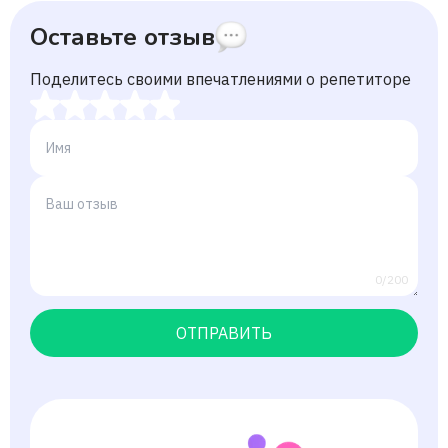
Оставьте отзыв
Поделитесь своими впечатлениями о репетиторе
0/200
ОТПРАВИТЬ