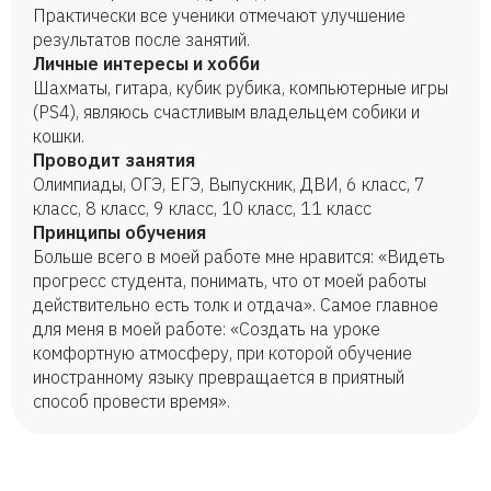
Практически все ученики отмечают улучшение
результатов после занятий.
Личные интересы и хобби
Шахматы, гитара, кубик рубика, компьютерные игры
(PS4), являюсь счастливым владельцем собики и
кошки.
Проводит занятия
Олимпиады, ОГЭ, ЕГЭ, Выпускник, ДВИ, 6 класс, 7
класс, 8 класс, 9 класс, 10 класс, 11 класс
Принципы обучения
Больше всего в моей работе мне нравится: «Видеть
прогресс студента, понимать, что от моей работы
действительно есть толк и отдача». Самое главное
для меня в моей работе: «Создать на уроке
комфортную атмосферу, при которой обучение
иностранному языку превращается в приятный
способ провести время».