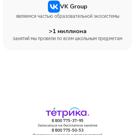
VK Group
являемся частью образовательной экосистемы
>1 миллиона
занятий мы провели по всем школьным предметам
8 800 775-37-95
Записаться на бесплатное занятие
8 800 775-50-53
Поддержка учеников и преподавателей