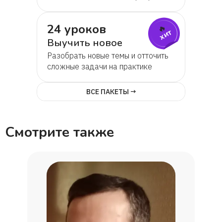
24 уроков
🔥
хит
Выучить новое
Разобрать новые темы и отточить
сложные задачи на практике
ВСЕ ПАКЕТЫ →
Смотрите также