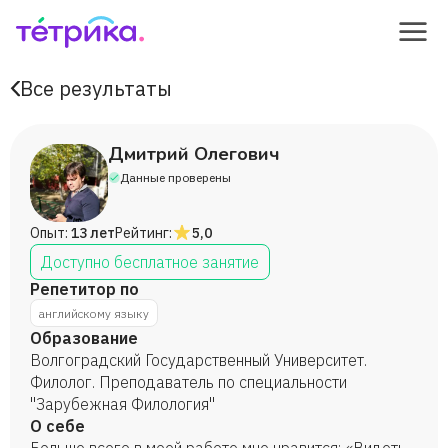
Все результаты
Дмитрий Олегович
Данные проверены
Опыт:
13 лет
Рейтинг:
5,0
Доступно бесплатное занятие
Репетитор по
английскому языку
Образование
Волгоградский Государственный Университет.
Филолог. Преподаватель по специальности
"Зарубежная Филология"
О себе