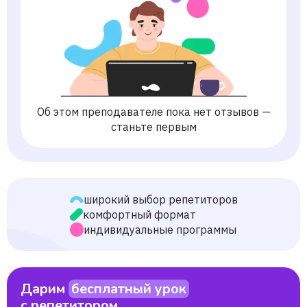
Об этом преподавателе пока нет отзывов —
станьте первым
широкий выбор репетиторов
комфортный формат
индивидуальные программы
Дарим
бесплатный урок
с репетитором