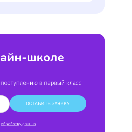
лайн-школе
 поступлению в первый класс
ОСТАВИТЬ ЗАЯВКУ
обработку данных