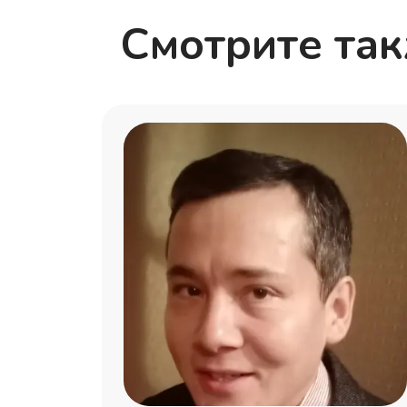
Смотрите та