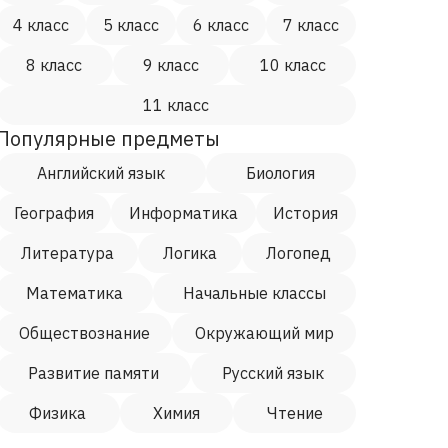
4 класс
5 класс
6 класс
7 класс
8 класс
9 класс
10 класс
11 класс
Популярные предметы
Английский язык
Биология
География
Информатика
История
Литература
Логика
Логопед
Математика
Начальные классы
Обществознание
Окружающий мир
Развитие памяти
Русский язык
Физика
Химия
Чтение