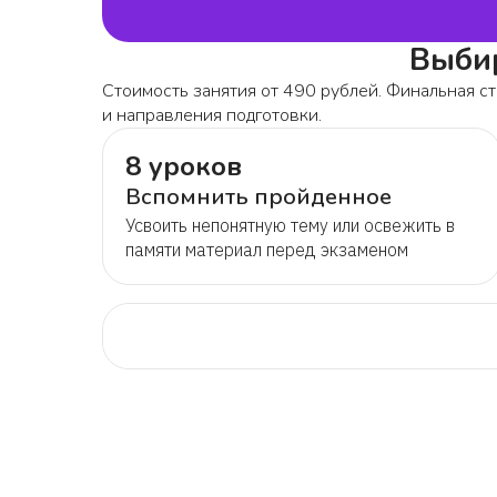
Выбир
Стоимость занятия от 490 рублей. Финальная ст
и направления подготовки.
8 уроков
Вспомнить пройденное
Усвоить непонятную тему или освежить в
памяти материал перед экзаменом