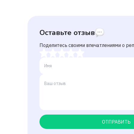
Оставьте отзыв
Поделитесь своими впечатлениями о ре
ОТПРАВИТЬ