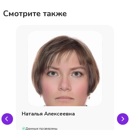
Смотрите также
Наталья Алексеевна
Данные проверены