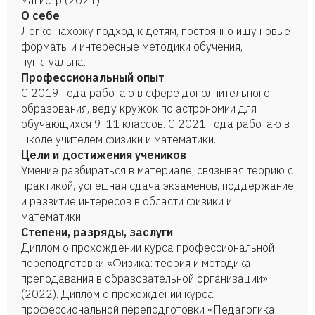
магистр (2021).
О себе
Легко нахожу подход к детям, постоянно ищу новые
форматы и интересные методики обучения,
пунктуальна.
Профессиональный опыт
С 2019 года работаю в сфере дополнительного
образования, веду кружок по астрономии для
обучающихся 9-11 классов. С 2021 года работаю в
школе учителем физики и математики.
Цели и достижения учеников
Умение разбираться в материале, связывая теорию с
практикой, успешная сдача экзаменов, поддержание
и развитие интересов в области физики и
математики.
Степени, разряды, заслуги
Диплом о прохождении курса профессиональной
переподготовки «Физика: теория и методика
преподавания в образовательной организации»
(2022). Диплом о прохождении курса
профессиональной переподготовки «Педагогика