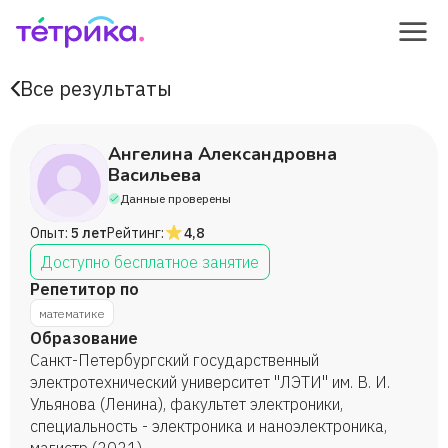
Все результаты
Ангелина Александровна
Васильева
Данные проверены
Опыт:
5 лет
Рейтинг:
4,8
Доступно бесплатное занятие
Репетитор по
математике
Образование
Санкт-Петербургский государственный
электротехнический университет "ЛЭТИ" им. В. И.
Ульянова (Ленина), факультет электроники,
специальность - электроника и наноэлектроника,