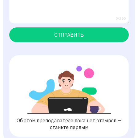
0/200
ОТПРАВИТЬ
Об этом преподавателе пока нет отзывов —
станьте первым