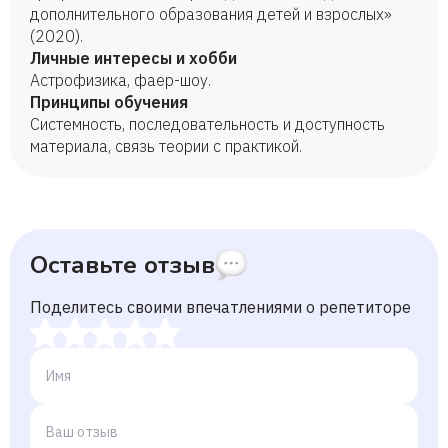
дополнительного образования детей и взрослых»
(2020).
Личные интересы и хобби
Астрофизика, фаер-шоу.
Принципы обучения
Системность, последовательность и доступность
материала, связь теории с практикой.
Оставьте отзыв
Поделитесь своими впечатлениями о репетиторе