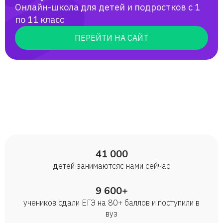
Онлайн-школа для детей и подростков с 1
по 11 класс
ПЕРЕЙТИ НА САЙТ
41 000
детей занимаются с нами сейчас
9 600+
учеников сдали ЕГЭ на 80+ баллов и поступили в
вуз