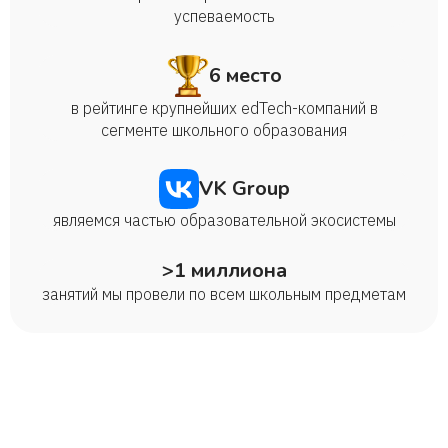
успеваемость
6 место
в рейтинге крупнейших edTech-компаний в
сегменте школьного образования
VK Group
являемся частью образовательной экосистемы
>1 миллиона
занятий мы провели по всем школьным предметам