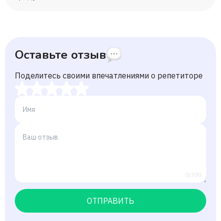
Оставьте отзыв
Поделитесь своими впечатлениями о репетиторе
0/200
ОТПРАВИТЬ