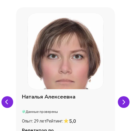
Наталья Алексеевна
Данные проверены
5,0
Опыт:
29 лет
Рейтинг:
Репетитор по