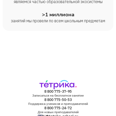
являемся частью образовательной экосистемы
>1 миллиона
занятий мы провели по всем школьным предметам
8 800 775-37-95
Записаться на бесплатное занятие
8 800 775-50-53
Поддержка учеников и преподавателей
8 800 775-24-72
Для новых преподавателей