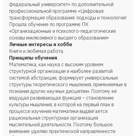
федеральный университет» по дополнительной
профессиональной программе «Цифровая
трансформация образования: подходы и технологии!
Прошла обучение по программе ПК
«Организационные и психолого-педагогические
основы инклюзивного высшего образования»
Личные интересы и хобби
Книги и любимая работа.
Принципы обучения
Математика, как наука с высоким уровнем
структурной организации и наиболее развитой
системой абстракции, формирует универсальные
структуры теоретического мышления, применяемые в
познании других научных дисциплин. Поэтому её
ведущая развивающая функция – становление
культуры мышления, в которой на первый план в
процессе изучения математики выдвигается
рациональная структурная организация
мыслительной деятельности. Поэтому большое
внимание уделяю практической направленности