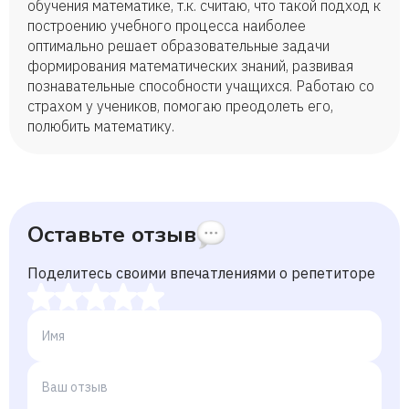
обучения математике, т.к. считаю, что такой подход к
построению учебного процесса наиболее
оптимально решает образовательные задачи
формирования математических знаний, развивая
познавательные способности учащихся. Работаю со
страхом у учеников, помогаю преодолеть его,
полюбить математику.
Оставьте отзыв
Поделитесь своими впечатлениями о репетиторе