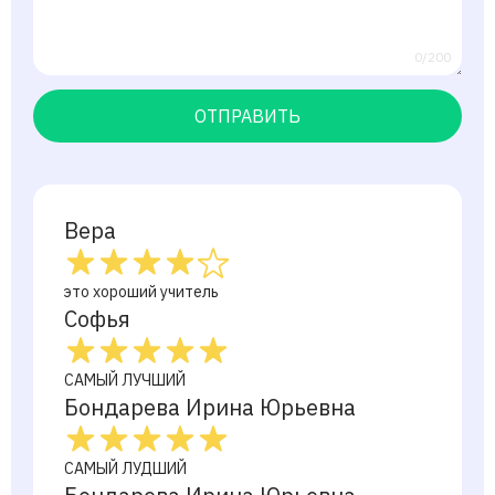
0/200
ОТПРАВИТЬ
Вера
это хороший учитель
Софья
САМЫЙ ЛУЧШИЙ
Бондарева Ирина Юрьевна
САМЫЙ ЛУДШИЙ