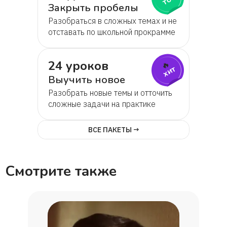
Закрыть пробелы
Разобраться в сложных темах и не
отставать по школьной прокрамме
24 уроков
🔥
хит
Выучить новое
Разобрать новые темы и отточить
сложные задачи на практике
ВСЕ ПАКЕТЫ →
Смотрите также