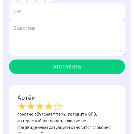
0/200
ОТПРАВИТЬ
Артём
понятно объясняет темы, готовит к ОГЭ,
интересный материал, к любым не
предвиденным ситуациям относится спокойно