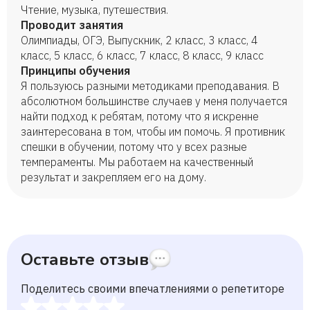
Чтение, музыка, путешествия.
Проводит занятия
Олимпиады, ОГЭ, Выпускник, 2 класс, 3 класс, 4
класс, 5 класс, 6 класс, 7 класс, 8 класс, 9 класс
Принципы обучения
Я пользуюсь разными методиками преподавания. В
абсолютном большинстве случаев у меня получается
найти подход к ребятам, потому что я искренне
заинтересована в том, чтобы им помочь. Я противник
спешки в обучении, потому что у всех разные
темпераменты. Мы работаем на качественный
результат и закрепляем его на дому.
Оставьте отзыв
Поделитесь своими впечатлениями о репетиторе