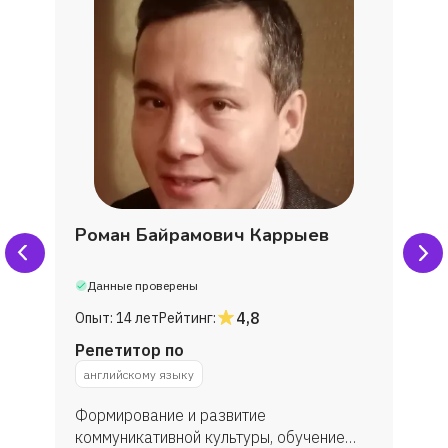
Роман Байрамович Каррыев
Данные проверены
4,8
Опыт:
14 лет
Рейтинг:
Репетитор по
английскому языку
Формирование и развитие
коммуникативной культуры, обучение