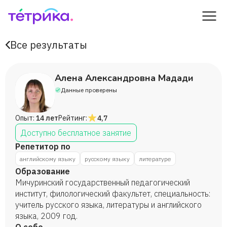
Все результаты
Алена Александровна Мадади
Данные проверены
Опыт:
14 лет
Рейтинг:
4,7
Доступно бесплатное занятие
Репетитор по
английскому языку
русскому языку
литературе
Образование
Мичуринский государственный педагогический
институт, филологический факультет, специальность:
учитель русского языка, литературы и английского
языка, 2009 год.