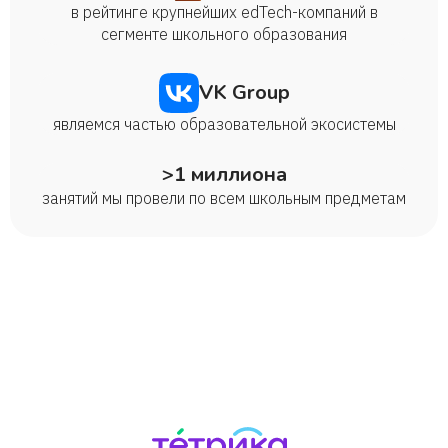
в рейтинге крупнейших edTech-компаний в
сегменте школьного образования
VK Group
являемся частью образовательной экосистемы
>1 миллиона
занятий мы провели по всем школьным предметам