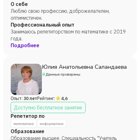
О себе
Люблю свою профессию, доброжелателен,
оптимистичен.
Профессиональный опыт
Занимаюсь репетиторством по математике с 2019
года.
Подробнее
Юлия Анатольевна Саландаева
Данные проверены
Опыт:
30 лет
Рейтинг:
4,6
Доступно бесплатное занятие
Репетитор по
математике
информатике
Образование
Образование высшее. Специальность "Учитель