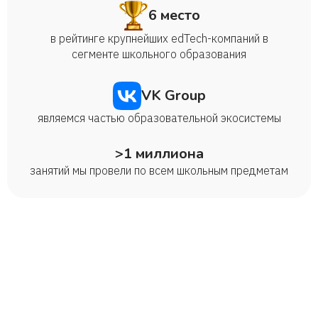
6 место
в рейтинге крупнейших edTech-компаний в
сегменте школьного образования
VK Group
являемся частью образовательной экосистемы
>1 миллиона
занятий мы провели по всем школьным предметам