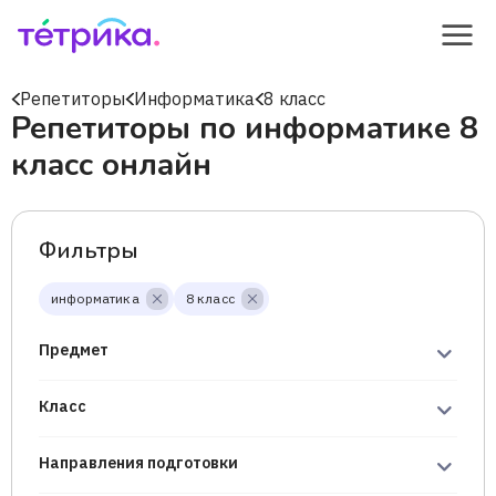
Репетиторы
Информатика
8 класс
Репетиторы по информатике 8
класс онлайн
Фильтры
информатика
8 класс
Предмет
Класс
Направления подготовки