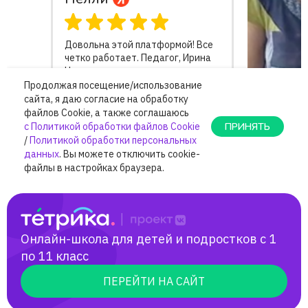
Онлайн-школа для детей и подростков с 1
по 11 класс
ПЕРЕЙТИ НА САЙТ