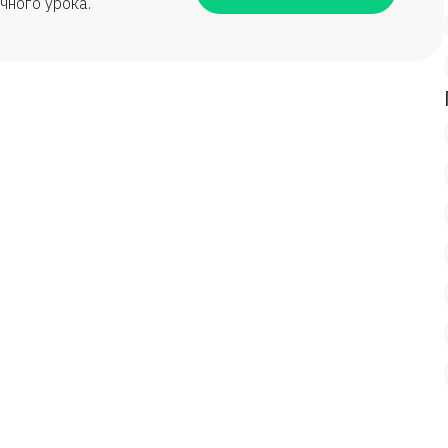
чного урока.