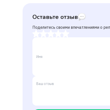
Оставьте отзыв
Поделитесь своими впечатлениями о ре