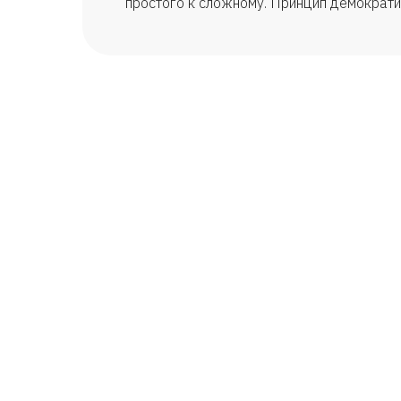
простого к сложному. Принцип демократи