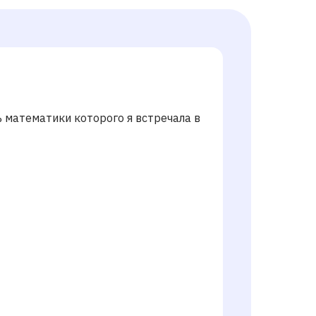
 математики которого я встречала в