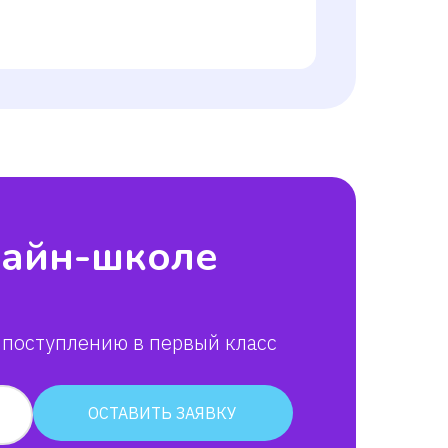
лайн-школе
 поступлению в первый класс
ОСТАВИТЬ ЗАЯВКУ