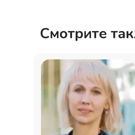
Смотрите та