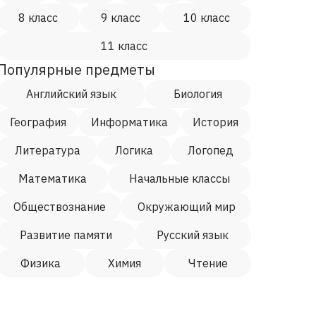
8 класс
9 класс
10 класс
11 класс
Популярные предметы
Английский язык
Биология
География
Информатика
История
Литература
Логика
Логопед
Математика
Начальные классы
Обществознание
Окружающий мир
Развитие памяти
Русский язык
Физика
Химия
Чтение