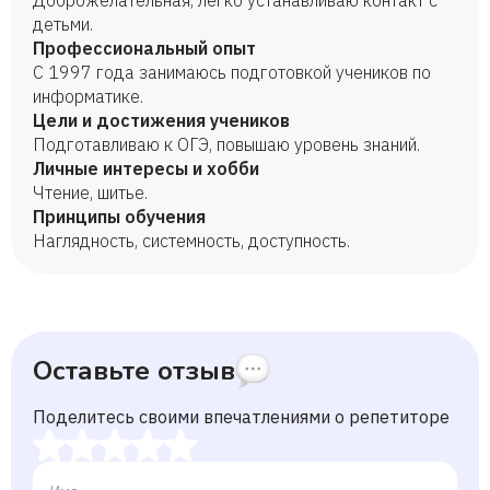
Доброжелательная, легко устанавливаю контакт с
детьми.
Профессиональный опыт
С 1997 года занимаюсь подготовкой учеников по
информатике.
Цели и достижения учеников
Подготавливаю к ОГЭ, повышаю уровень знаний.
Личные интересы и хобби
Чтение, шитье.
Принципы обучения
Наглядность, системность, доступность.
Оставьте отзыв
Поделитесь своими впечатлениями о репетиторе