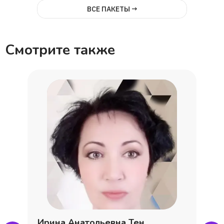
ВСЕ ПАКЕТЫ →
Смотрите также
Ирина Анатольевна Тен