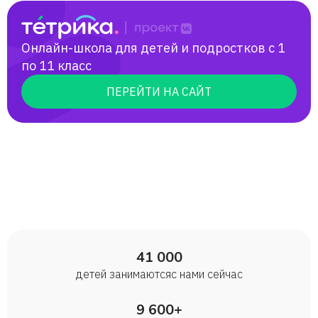
Онлайн-школа для детей и подростков с 1
по 11 класс
ПЕРЕЙТИ НА САЙТ
41 000
детей занимаются с нами сейчас
9 600+