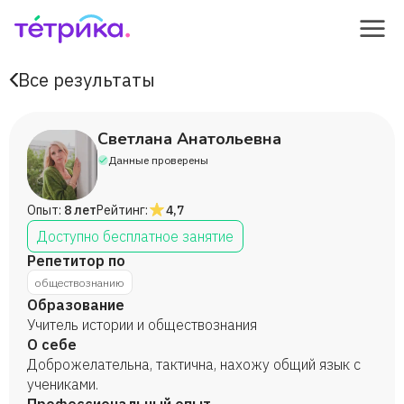
Все результаты
Светлана Анатольевна
Данные проверены
Опыт:
8 лет
Рейтинг:
4,7
Доступно бесплатное занятие
Репетитор по
обществознанию
Образование
Учитель истории и обществознания
О себе
Доброжелательна, тактична, нахожу общий язык с
учениками.