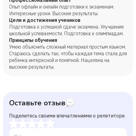
Профессиональный опыт
Опыт офлайн и онлайн подготовки к экзаменам.
Интересные уроки. Высокие результаты.
Цели и достижения учеников
Подготовка к успешной сдаче экзамена. Улучшение
школьной успеваемости. Подготовка к олимпиадам.
Принципы обучения
Умею объяснить сложный материал простым языком.
Стараюсь сделать так, чтобы каждая тема стала для
ребенка интересной и понятной. Нацелена на
высокие результаты.
Оставьте отзыв
Поделитесь своими впечатлениями о репетиторе