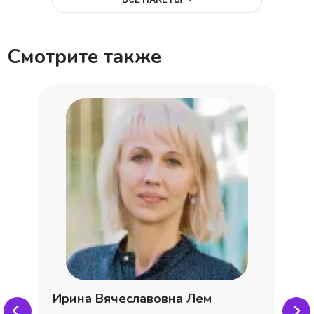
Смотрите также
Ирина Вячеславовна Лем