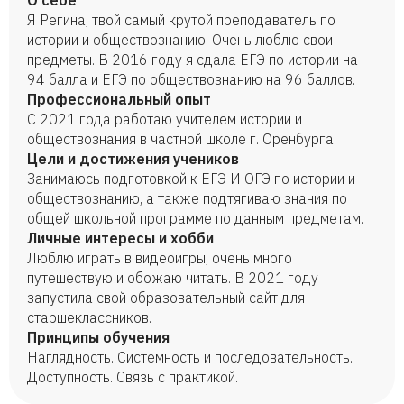
О себе
Я Регина, твой самый крутой преподаватель по
истории и обществознанию. Очень люблю свои
предметы. В 2016 году я сдала ЕГЭ по истории на
94 балла и ЕГЭ по обществознанию на 96 баллов.
Профессиональный опыт
С 2021 года работаю учителем истории и
обществознания в частной школе г. Оренбурга.
Цели и достижения учеников
Занимаюсь подготовкой к ЕГЭ И ОГЭ по истории и
обществознанию, а также подтягиваю знания по
общей школьной программе по данным предметам.
Личные интересы и хобби
Люблю играть в видеоигры, очень много
путешествую и обожаю читать. В 2021 году
запустила свой образовательный сайт для
старшеклассников.
Принципы обучения
Наглядность. Системность и последовательность.
Доступность. Связь с практикой.