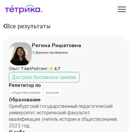
Все результаты
Регина Ришатовна
Данные проверены
Опыт:
7 лет
Рейтинг:
4,7
Доступно бесплатное занятие
Репетитор по
обществознанию
истории
Образование
Оренбургский государственный педагогический
университет, исторический факультет,
квалификация: учитель истории и обществознания,
2021 год.