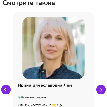
Смотрите также
Ирина Вячеславовна Лем
Данные проверены
4,6
Опыт:
25 лет
Рейтинг: