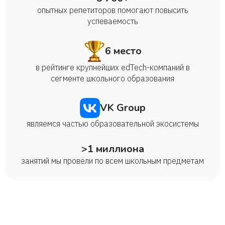
опытных репетиторов помогают повысить
успеваемость
6 место
в рейтинге крупнейших edTech-компаний в
сегменте школьного образования
VK Group
являемся частью образовательной экосистемы
>1 миллиона
занятий мы провели по всем школьным предметам