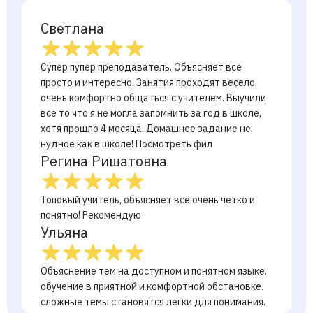
Светлана
Супер пупер преподаватель. Объясняет все
просто и интересно. Занятия проходят весело,
очень комфортно общаться с учителем. Выучили
все то что я не могла запомнить за год в школе,
хотя прошло 4 месяца. Домашнее задание не
нудное как в школе! Посмотреть фил
Регина Ришатовна
Топовый учитель, объясняет все очень четко и
понятно! Рекомендую
Ульяна
Объяснение тем на доступном и понятном языке.
обучение в приятной и комфортной обстановке.
сложные темы становятся легки для понимания.