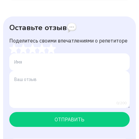
Оставьте отзыв
Поделитесь своими впечатлениями о репетиторе
0/200
ОТПРАВИТЬ