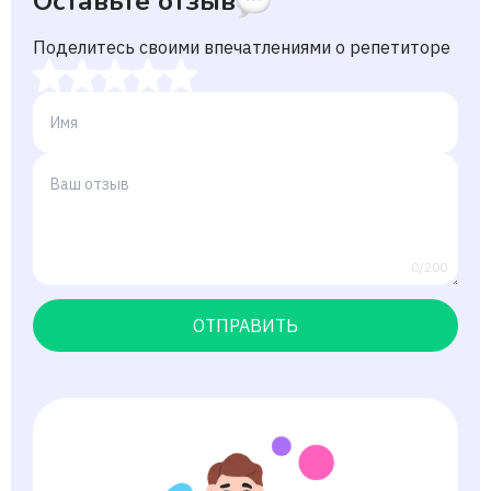
Оставьте отзыв
Поделитесь своими впечатлениями о репетиторе
0/200
ОТПРАВИТЬ