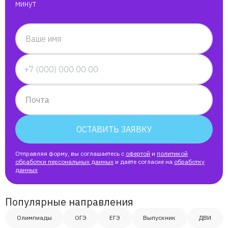
минут
Ваше имя
Почта
ОСТАВИТЬ ЗАЯВКУ
Отправляя форму, вы соглашаетесь с
офертой
и
политикой
обработки персональных данных
и даёте согласие на
обработку
данных
Популярные направления
Олимпиады
ОГЭ
ЕГЭ
Выпускник
ДВИ