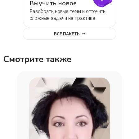
Выучить новое
Разобрать новые темы и отточить
сложные задачи на практике
ВСЕ ПАКЕТЫ →
Смотрите также