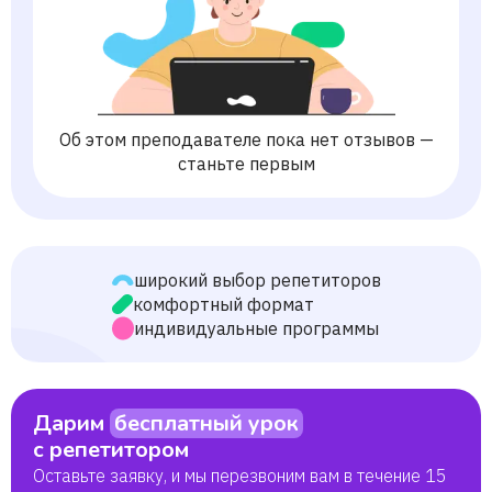
Об этом преподавателе пока нет отзывов —
станьте первым
широкий выбор репетиторов
комфортный формат
индивидуальные программы
Дарим
бесплатный урок
с репетитором
Оставьте заявку, и мы перезвоним вам в течение 15