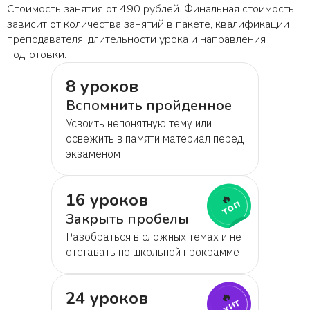
Стоимость занятия от 490 рублей. Финальная стоимость
зависит от количества занятий в пакете, квалификации
преподавателя, длительности урока и направления
подготовки.
8 уроков
Вспомнить пройденное
Усвоить непонятную тему или
освежить в памяти материал перед
экзаменом
16 уроков
🔥
топ
Закрыть пробелы
Разобраться в сложных темах и не
отставать по школьной прокрамме
24 уроков
🔥
хит