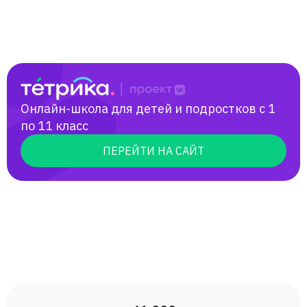
Онлайн-школа для детей и подростков с 1
по 11 класс
ПЕРЕЙТИ НА САЙТ