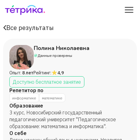
Все результаты
Полина Николаевна
Данные проверены
Опыт:
8 лет
Рейтинг:
4,9
Доступно бесплатное занятие
Репетитор по
информатике
математике
Образование
3 курс, Новосибирский государственный
педагогический университет "Педагогическое
образование: математика и информатика".
О себе