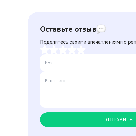
Оставьте отзыв
Поделитесь своими впечатлениями о ре
ОТПРАВИТЬ