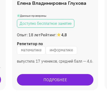
Елена Владимировна Глухова
Данные проверены
Доступно бесплатное занятие
Опыт:
18 лет
Рейтинг:
4,8
Репетитор по
математике
информатике
выпустила 17 учеников, средний балл — 4,6.
ПОДРОБНЕЕ