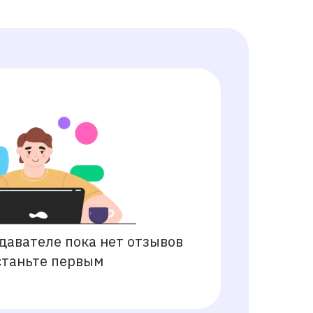
давателе пока нет отзывов
станьте первым