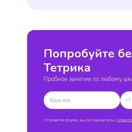
Попробуйте бе
Тетрика
Пробное занятие по любому шк
Ваше имя
Отправляя форму, вы соглашаетесь с
оферто