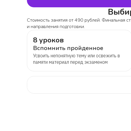
Выбир
Стоимость занятия от 490 рублей. Финальная ст
и направления подготовки.
8 уроков
Вспомнить пройденное
Усвоить непонятную тему или освежить в
памяти материал перед экзаменом