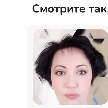
Смотрите та