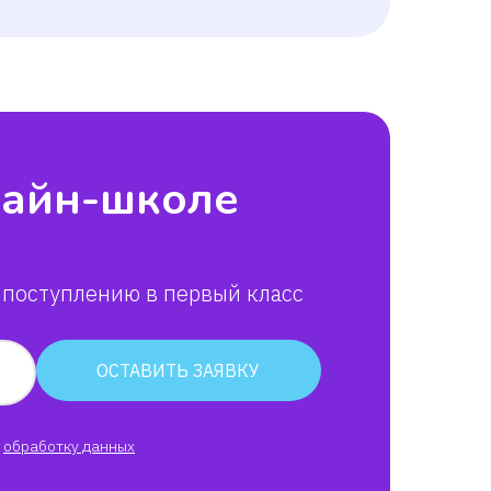
лайн-школе
 поступлению в первый класс
ОСТАВИТЬ ЗАЯВКУ
обработку данных