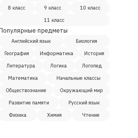
8 класс
9 класс
10 класс
11 класс
Популярные предметы
Английский язык
Биология
География
Информатика
История
Литература
Логика
Логопед
Математика
Начальные классы
Обществознание
Окружающий мир
Развитие памяти
Русский язык
Физика
Химия
Чтение