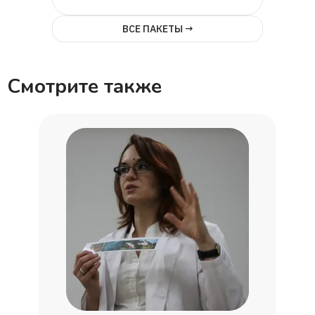
ВСЕ ПАКЕТЫ →
Смотрите также