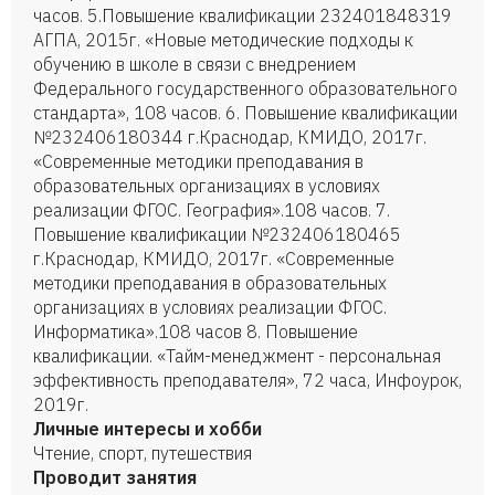
часов. 5.Повышение квалификации 232401848319
АГПА, 2015г. «Новые методические подходы к
обучению в школе в связи с внедрением
Федерального государственного образовательного
стандарта», 108 часов. 6. Повышение квалификации
№232406180344 г.Краснодар, КМИДО, 2017г.
«Современные методики преподавания в
образовательных организациях в условиях
реализации ФГОС. География».108 часов. 7.
Повышение квалификации №232406180465
г.Краснодар, КМИДО, 2017г. «Современные
методики преподавания в образовательных
организациях в условиях реализации ФГОС.
Информатика».108 часов 8. Повышение
квалификации. «Тайм-менеджмент - персональная
эффективность преподавателя», 72 часа, Инфоурок,
2019г.
Личные интересы и хобби
Чтение, спорт, путешествия
Проводит занятия