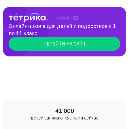
Онлайн-школа для детей и подростков с 1
по 11 класс
ПЕРЕЙТИ НА САЙТ
41 000
детей занимаются с нами сейчас