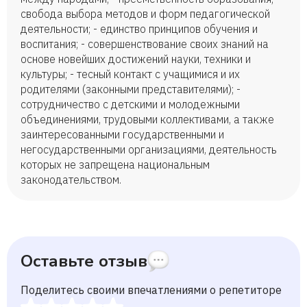
свобода выбора методов и форм педагогической
деятельности; - единство принципов обучения и
воспитания; - совершенствование своих знаний на
основе новейших достижений науки, техники и
культуры; - тесный контакт с учащимися и их
родителями (законными представителями); -
сотрудничество с детскими и молодежными
объединениями, трудовыми коллективами, а также
заинтересованными государственными и
негосударственными организациями, деятельность
которых не запрещена национальным
законодательством.
Оставьте отзыв
Поделитесь своими впечатлениями о репетиторе