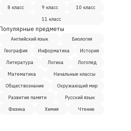
8 класс
9 класс
10 класс
11 класс
Популярные предметы
Английский язык
Биология
География
Информатика
История
Литература
Логика
Логопед
Математика
Начальные классы
Обществознание
Окружающий мир
Развитие памяти
Русский язык
Физика
Химия
Чтение