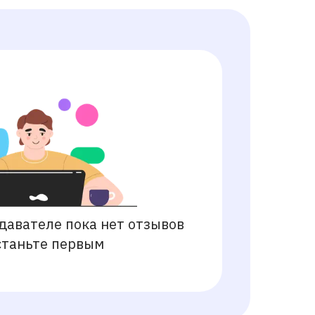
давателе пока нет отзывов
станьте первым