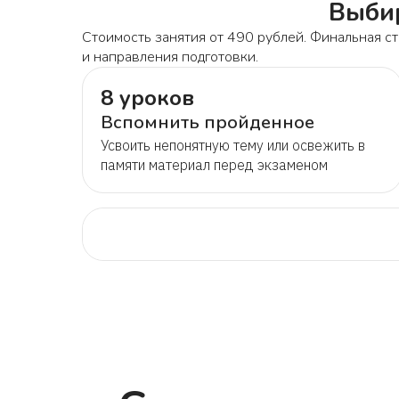
Выбир
Стоимость занятия от 490 рублей. Финальная ст
и направления подготовки.
8 уроков
Вспомнить пройденное
Усвоить непонятную тему или освежить в
памяти материал перед экзаменом