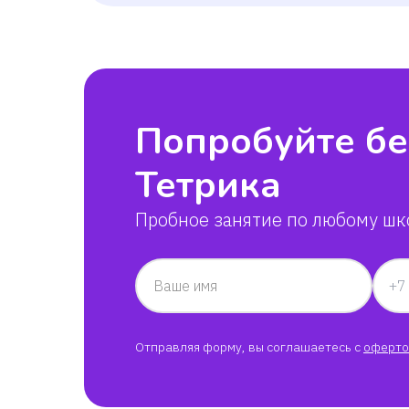
Попробуйте бе
Тетрика
Пробное занятие по любому шк
Ваше имя
Отправляя форму, вы соглашаетесь с
оферто