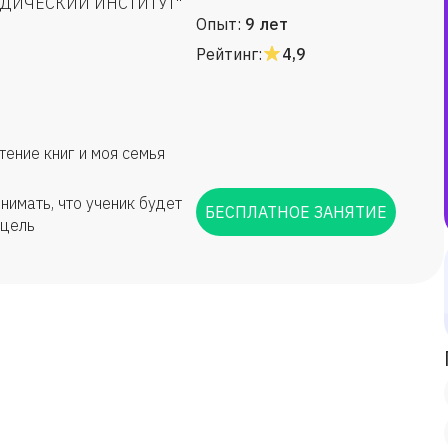
ИДИЧЕСКИЙ ИНСТИТУТ"
Опыт:
9 лет
Рейтинг:
4,9
тение книг и моя семья
нимать, что ученик будет
БЕСПЛАТНОЕ ЗАНЯТИЕ
 цель