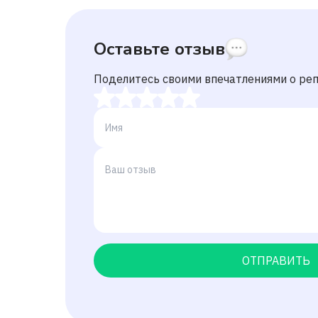
Оставьте отзыв
Поделитесь своими впечатлениями о ре
ОТПРАВИТЬ