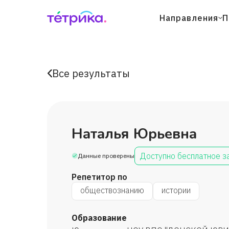
Направления
П
Все результаты
Наталья Юрьевна
Доступно бесплатное з
Данные проверены
Репетитор по
обществознанию
истории
Образование