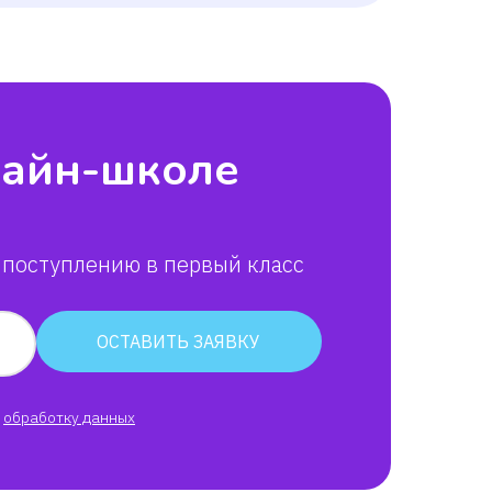
лайн-школе
 поступлению в первый класс
ОСТАВИТЬ ЗАЯВКУ
обработку данных