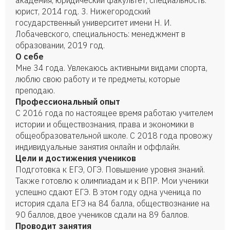
академия, юридический факультет, специальность:
юрист, 2014 год. 3. Нижегородский
государственный университет имени Н. И.
Лобачевского, специальность: менеджмент в
образовании, 2019 год.
О себе
Мне 34 года. Увлекаюсь активными видами спорта,
люблю свою работу и те предметы, которые
преподаю.
Профессиональный опыт
С 2016 года по настоящее время работаю учителем
истории и обществознания, права и экономики в
общеобразовательной школе. С 2018 года провожу
индивидуальные занятия онлайн и оффлайн.
Цели и достижения учеников
Подготовка к ЕГЭ, ОГЭ. Повышение уровня знаний.
Также готовлю к олимпиадам и к ВПР. Мои ученики
успешно сдают ЕГЭ. В этом году одна ученица по
история сдала ЕГЭ на 84 балла, обществознание на
90 баллов, двое учеников сдали на 89 баллов.
Проводит занятия