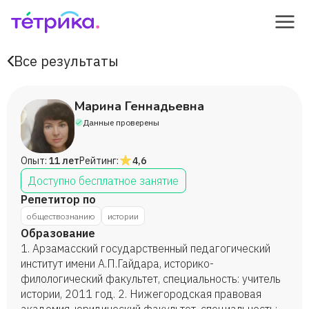
Все результаты
Марина Геннадьевна
Данные проверены
Опыт:
11 лет
Рейтинг:
4,6
Доступно бесплатное занятие
Репетитор по
обществознанию
истории
Образование
1. Арзамасский государственный педагогический
институт имени А.П.Гайдара, историко-
филологический факультет, специальность: учитель
истории, 2011 год. 2. Нижегородская правовая