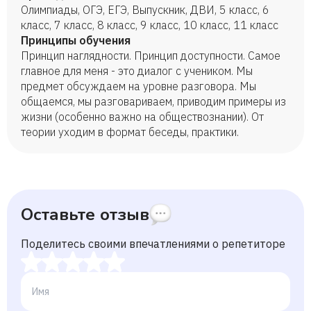
Олимпиады, ОГЭ, ЕГЭ, Выпускник, ДВИ, 5 класс, 6
класс, 7 класс, 8 класс, 9 класс, 10 класс, 11 класс
Принципы обучения
Принцип наглядности. Принцип доступности. Самое
главное для меня - это диалог с учеником. Мы
предмет обсуждаем на уровне разговора. Мы
общаемся, мы разговариваем, приводим примеры из
жизни (особенно важно на обществознании). От
теории уходим в формат беседы, практики.
Оставьте отзыв
Поделитесь своими впечатлениями о репетиторе