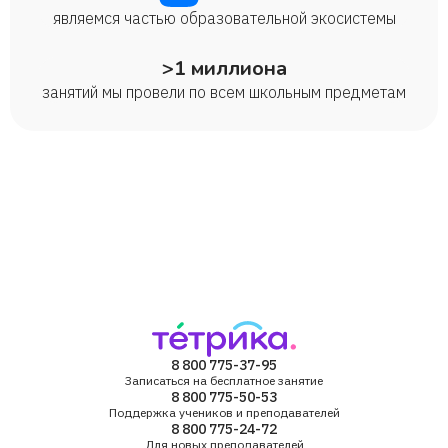
являемся частью образовательной экосистемы
>1 миллиона
занятий мы провели по всем школьным предметам
8 800 775-37-95
Записаться на бесплатное занятие
8 800 775-50-53
Поддержка учеников и преподавателей
8 800 775-24-72
Для новых преподавателей