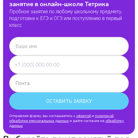
занятие в онлайн-школе Тетрика
Пробное занятие по любому школьному предмету,
подготовке к ЕГЭ и ОГЭ или поступлению в первый
класс
Ваше имя
Почта
ОСТАВИТЬ ЗАЯВКУ
Отправляя форму, вы соглашаетесь с
офертой
и
политикой
обработки персональных данных
и даёте согласие на
обработку
данных