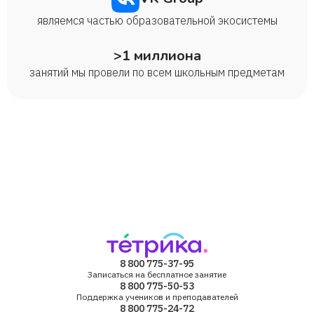
являемся частью образовательной экосистемы
>1 миллиона
занятий мы провели по всем школьным предметам
8 800 775-37-95
Записаться на бесплатное занятие
8 800 775-50-53
Поддержка учеников и преподавателей
8 800 775-24-72