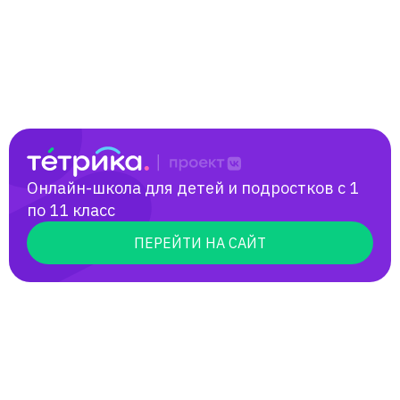
Онлайн-школа для детей и подростков с 1
по 11 класс
ПЕРЕЙТИ НА САЙТ