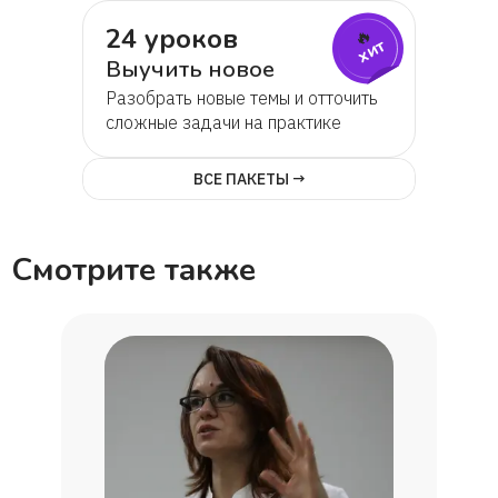
24 уроков
🔥
хит
Выучить новое
Разобрать новые темы и отточить
сложные задачи на практике
ВСЕ ПАКЕТЫ →
Смотрите также