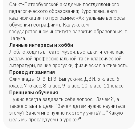
Санкт-Петербургской академии постдипломного
педагогического образования; Курс повышения
квалификации по программе: «Актуальные вопросы
обучения географии» в Калужском
государственном институте развития образования, г.
Калуга.
Личные интересы и хобби
Люблю ходить в театр, музеи, выставки, чтение как
различной профессиональной, так и классической
литературы, пешие прогулки, физическая активность.
Проводит занятия
Олимпиады, ОГЭ, ЕГЭ, Выпускник, ДВИ, 5 класс, 6
класс, 7 класс, 8 класс, 9 класс, 10 класс, 11 класс
Принципы обучения
Нужно всегда задавать себе вопрос: "Зачем?", а
также ставить цели. "Зачем детям нужно научиться
этому? Зачем мне нужно их этому учить?"... "Какую
цель мы преследуем на уроке?"...