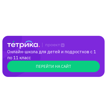
Онлайн-школа для детей и подростков с 1
по 11 класс
ПЕРЕЙТИ НА САЙТ