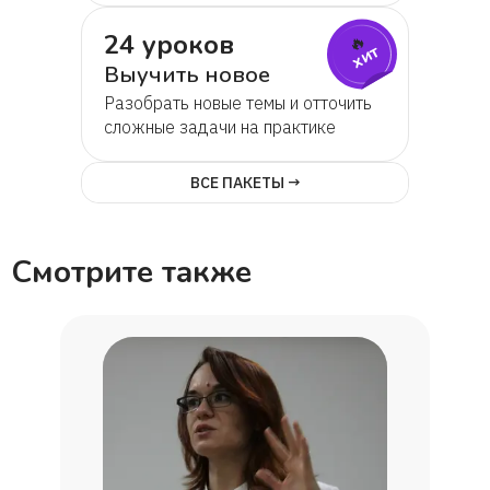
24 уроков
🔥
хит
Выучить новое
Разобрать новые темы и отточить
сложные задачи на практике
ВСЕ ПАКЕТЫ →
Смотрите также