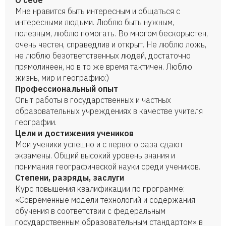
О себе
Мне нравится быть интересным и общаться с
интересными людьми. Люблю быть нужным,
полезным, люблю помогать. Во многом бескорыстен,
очень честен, справедлив и открыт. Не люблю ложь,
не люблю безответственных людей, достаточно
прямолинеен, но в то же время тактичен. Люблю
жизнь, мир и географию:)
Профессиональный опыт
Опыт работы в государственных и частных
образовательных учреждениях в качестве учителя
географии.
Цели и достижения учеников
Мои ученики успешно и с первого раза сдают
экзамены. Общий высокий уровень знания и
понимания географической науки среди учеников.
Степени, разряды, заслуги
Курс повышения квалификации по программе:
«Современные модели технологий и содержания
обучения в соответствии с федеральным
государственным образовательным стандартом» в