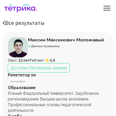
Все результаты
Максим Максимович Моложавый
Данные проверены
Опыт:
10 лет
Рейтинг:
4,8
Доступно бесплатное занятие
Репетитор по
географии
Образование
Южный Федеральный Университет, Зарубежное
регионоведение Высшая школа экономики,
Профессиональные основы педагогической
деятельности