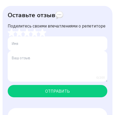
Оставьте отзыв
Поделитесь своими впечатлениями о репетиторе
0/200
ОТПРАВИТЬ