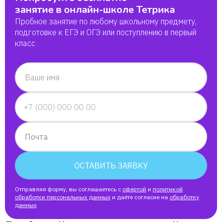
занятие в онлайн-школе Тетрика
Пробное занятие по любому школьному предмету,
подготовке к ЕГЭ и ОГЭ или поступлению в первый
класс
Ваше имя
Почта
ОСТАВИТЬ ЗАЯВКУ
Отправляя форму, вы соглашаетесь с
офертой
и
политикой
обработки персональных данных
и даёте согласие на
обработку
данных