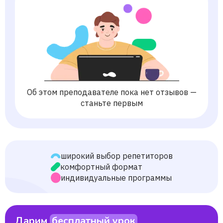
Об этом преподавателе пока нет отзывов —
станьте первым
широкий выбор репетиторов
комфортный формат
индивидуальные программы
Дарим
бесплатный урок