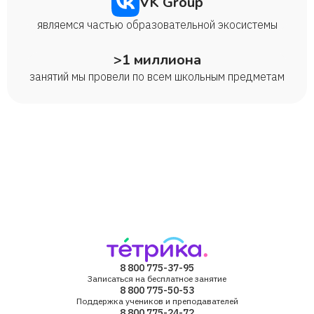
VK Group
являемся частью образовательной экосистемы
>1 миллиона
занятий мы провели по всем школьным предметам
8 800 775-37-95
Записаться на бесплатное занятие
8 800 775-50-53
Поддержка учеников и преподавателей
8 800 775-24-72