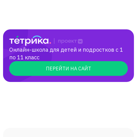
Онлайн-школа для детей и подростков с 1
по 11 класс
ПЕРЕЙТИ НА САЙТ