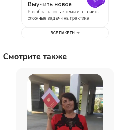
Выучить новое
Разобрать новые темы и отточить
сложные задачи на практике
ВСЕ ПАКЕТЫ →
Смотрите также