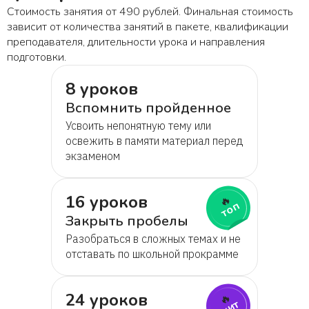
Стоимость занятия от 490 рублей. Финальная стоимость
зависит от количества занятий в пакете, квалификации
преподавателя, длительности урока и направления
подготовки.
8 уроков
Вспомнить пройденное
Усвоить непонятную тему или
освежить в памяти материал перед
экзаменом
16 уроков
🔥
топ
Закрыть пробелы
Разобраться в сложных темах и не
отставать по школьной прокрамме
24 уроков
🔥
хит