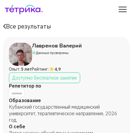
Все результаты
Лавренов Валерий
Данные проверены
Опыт:
5 лет
Рейтинг:
4,9
Доступно бесплатное занятие
Репетитор по
химии
Образование
Кубанский государственный медицинский
университет, терапевтическое направление, 2026
год.
О себе