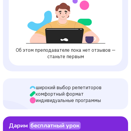
Об этом преподавателе пока нет отзывов —
станьте первым
широкий выбор репетиторов
комфортный формат
индивидуальные программы
Дарим
бесплатный урок