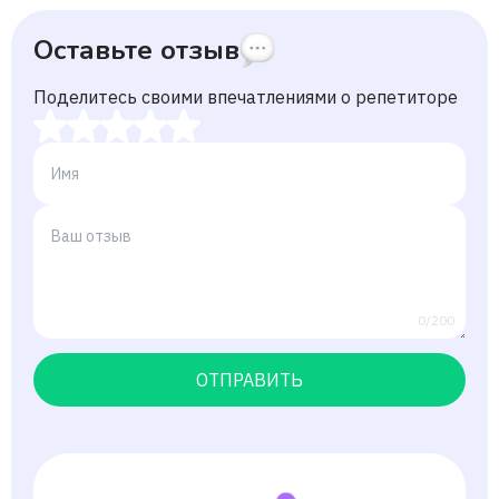
Оставьте отзыв
Поделитесь своими впечатлениями о репетиторе
0/200
ОТПРАВИТЬ