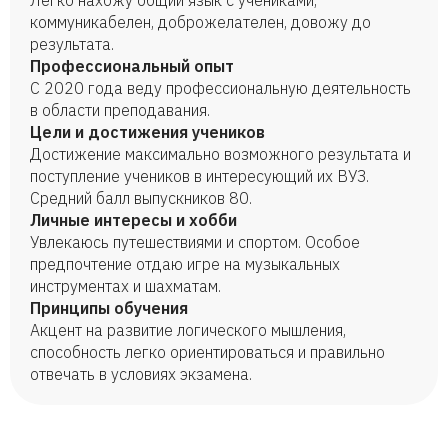
Легко нахожу общий язык с учениками,
коммуникабелен, доброжелателен, довожу до
результата.
Профессиональный опыт
С 2020 года веду профессиональную деятельность
в области преподавания.
Цели и достижения учеников
Достижение максимально возможного результата и
поступление учеников в интересующий их ВУЗ.
Средний балл выпускников 80.
Личные интересы и хобби
Увлекаюсь путешествиями и спортом. Особое
предпочтение отдаю игре на музыкальных
инструментах и шахматам.
Принципы обучения
Акцент на развитие логического мышления,
способность легко ориентироваться и правильно
отвечать в условиях экзамена.