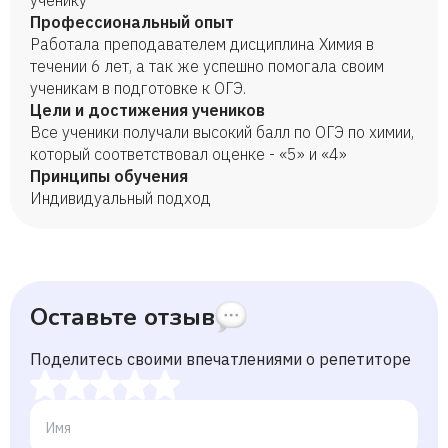
ученику
Профессиональный опыт
Работала преподавателем дисциплина Химия в
течении 6 лет, а так же успешно помогала своим
ученикам в подготовке к ОГЭ.
Цели и достижения учеников
Все ученики получали высокий балл по ОГЭ по химии,
который соответствовал оценке - «5» и «4»
Принципы обучения
Индивидуальный подход
Оставьте отзыв
Поделитесь своими впечатлениями о репетиторе