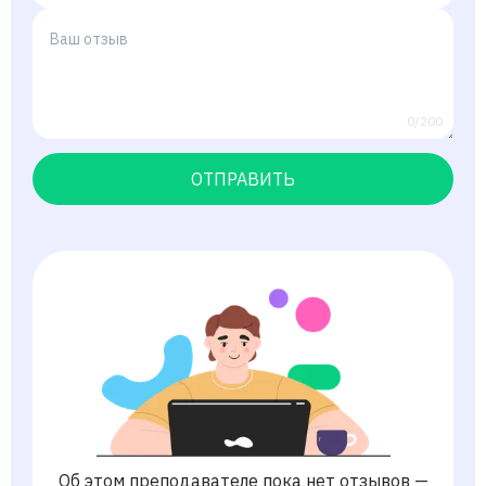
0/200
ОТПРАВИТЬ
Об этом преподавателе пока нет отзывов —