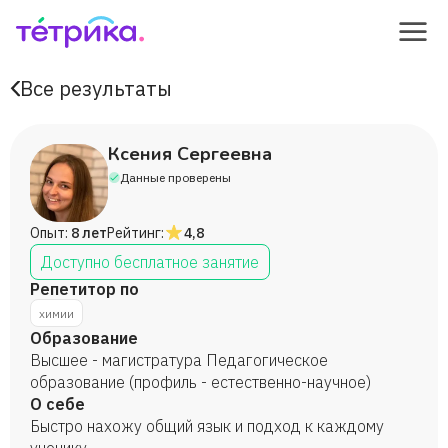
Все результаты
Ксения Сергеевна
Данные проверены
Опыт:
8 лет
Рейтинг:
4,8
Доступно бесплатное занятие
Репетитор по
химии
Образование
Высшее - магистратура Педагогическое
образование (профиль - естественно-научное)
О себе
Быстро нахожу общий язык и подход к каждому