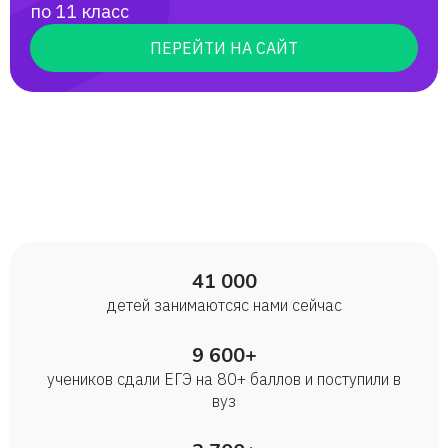
по 11 класс
ПЕРЕЙТИ НА САЙТ
41 000
детей занимаются с нами сейчас
9 600+
учеников сдали ЕГЭ на 80+ баллов и поступили в
вуз