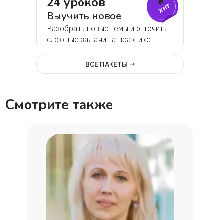
24 уроков
🔥
хит
Выучить новое
Разобрать новые темы и отточить
сложные задачи на практике
ВСЕ ПАКЕТЫ →
Смотрите также