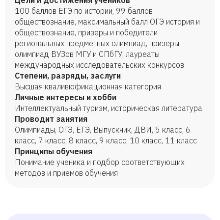
Цели и достижения учеников
100 баллов ЕГЭ по истории, 99 баллов
обществознание, максимальный балл ОГЭ история и
обществознание, призеры и победители
региональных предметных олимпиад, призеры
олимпиад ВУЗов МГУ и СПбГУ, лауреаты
международных исследовательских конкурсов
Степени, разряды, заслуги
Высшая кваливюфикационная категория
Личные интересы и хобби
Интеллектуальный туризм, историческая литература
Проводит занятия
Олимпиады, ОГЭ, ЕГЭ, Выпускник, ДВИ, 5 класс, 6
класс, 7 класс, 8 класс, 9 класс, 10 класс, 11 класс
Принципы обучения
Понимание ученика и подбор соответствующих
методов и приемов обучения