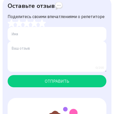
Оставьте отзыв
Поделитесь своими впечатлениями о репетиторе
0/200
ОТПРАВИТЬ