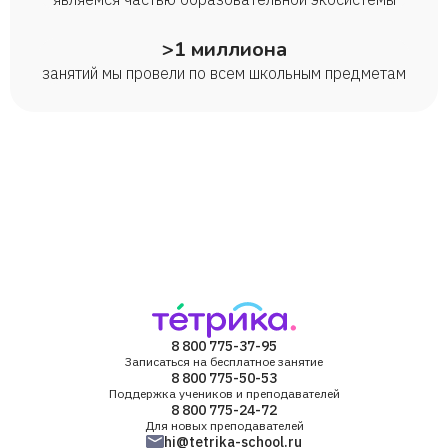
>1 миллиона
занятий мы провели по всем школьным предметам
8 800 775-37-95
Записаться на бесплатное занятие
8 800 775-50-53
Поддержка учеников и преподавателей
8 800 775-24-72
Для новых преподавателей
hi@tetrika-school.ru