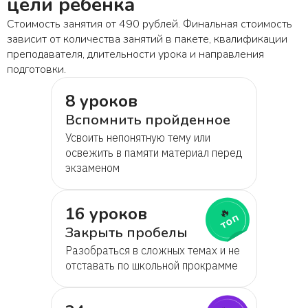
цели ребёнка
Стоимость занятия от 490 рублей. Финальная стоимость
зависит от количества занятий в пакете, квалификации
преподавателя, длительности урока и направления
подготовки.
8 уроков
Вспомнить пройденное
Усвоить непонятную тему или
освежить в памяти материал перед
экзаменом
16 уроков
🔥
топ
Закрыть пробелы
Разобраться в сложных темах и не
отставать по школьной прокрамме