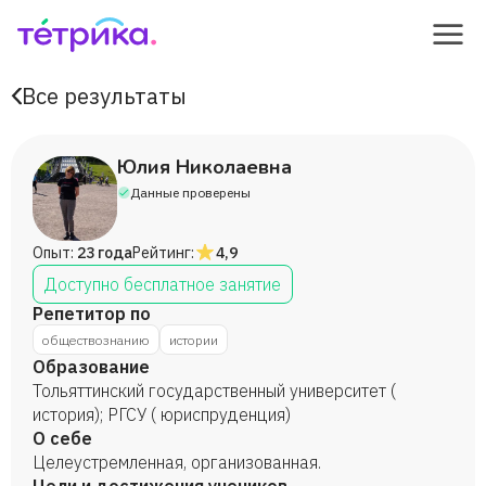
Все результаты
Юлия Николаевна
Данные проверены
Опыт:
23 года
Рейтинг:
4,9
Доступно бесплатное занятие
Репетитор по
обществознанию
истории
Образование
Тольяттинский государственный университет (
история); РГСУ ( юриспруденция)
О себе
Целеустремленная, организованная.