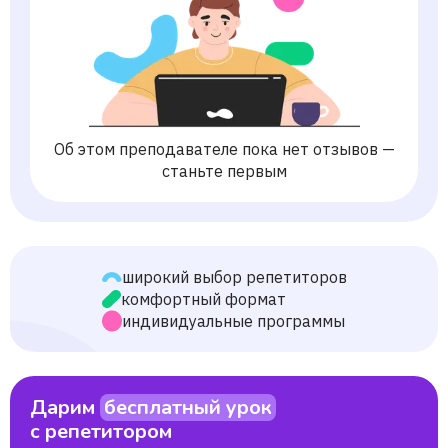
Об этом преподавателе пока нет отзывов —
станьте первым
широкий выбор репетиторов
комфортный формат
индивидуальные программы
Дарим
бесплатный урок
с репетитором