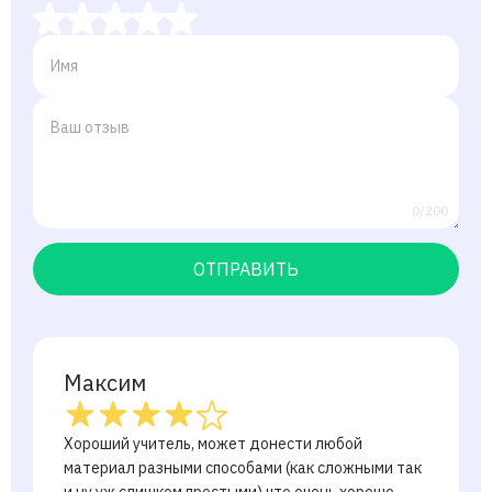
0/200
ОТПРАВИТЬ
Максим
Хороший учитель, может донести любой
материал разными способами (как сложными так