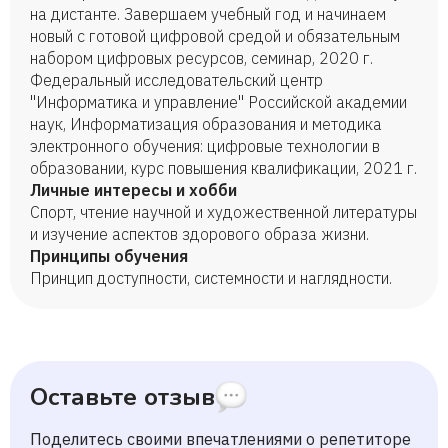
на дистанте. Завершаем учебный год и начинаем
новый с готовой цифровой средой и обязательным
набором цифровых ресурсов, семинар, 2020 г.
Федеральный исследовательский центр
"Информатика и управление" Российской академии
наук, Информатизация образования и методика
электронного обучения: цифровые технологии в
образовании, курс повышения квалификации, 2021 г.
Личные интересы и хобби
Спорт, чтение научной и художественной литературы
и изучение аспектов здорового образа жизни.
Принципы обучения
Принцип доступности, системности и наглядности.
Оставьте отзыв
Поделитесь своими впечатлениями о репетиторе