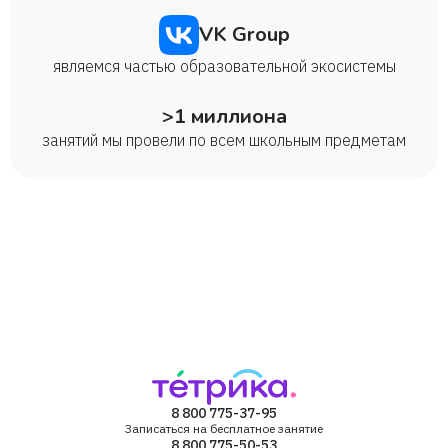
VK Group
являемся частью образовательной экосистемы
>1 миллиона
занятий мы провели по всем школьным предметам
8 800 775-37-95
Записаться на бесплатное занятие
8 800 775-50-53