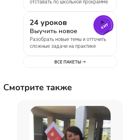
отставать по школьной прокрамме
24 уроков
🔥
хит
Выучить новое
Разобрать новые темы и отточить
сложные задачи на практике
ВСЕ ПАКЕТЫ →
Смотрите также