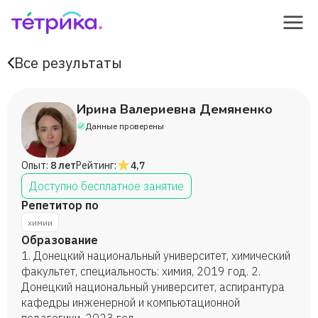
Все результаты
Ирина Валериевна Демяненко
Данные проверены
Опыт:
8 лет
Рейтинг:
4,7
Доступно бесплатное занятие
Репетитор по
химии
Образование
1. Донецкий национальный университет, химический
факультет, специальность: химия, 2019 год. 2.
Донецкий национальный университет, аспирантура
кафедры инженерной и компьютационной