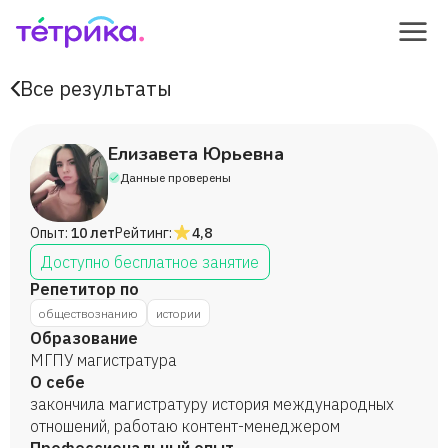
Все результаты
Елизавета Юрьевна
Данные проверены
Опыт:
10 лет
Рейтинг:
4,8
Доступно бесплатное занятие
Репетитор по
обществознанию
истории
Образование
МГПУ магистратура
О себе
закончила магистратуру история международных
отношений, работаю контент-менеджером