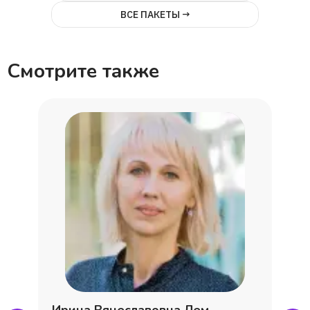
ВСЕ ПАКЕТЫ →
Смотрите также
Ирина Вячеславовна Лем