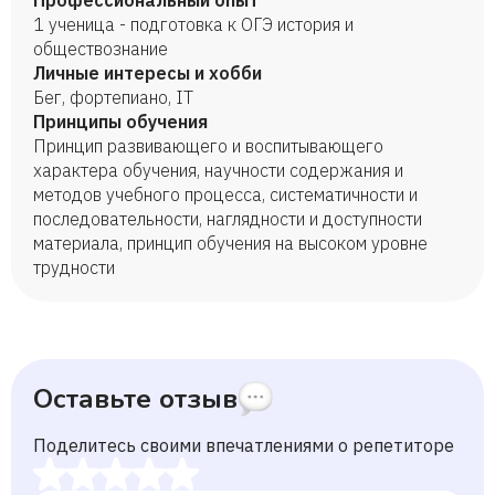
Профессиональный опыт
1 ученица - подготовка к ОГЭ история и
обществознание
Личные интересы и хобби
Бег, фортепиано, IT
Принципы обучения
Принцип развивающего и воспитывающего
характера обучения, научности содержания и
методов учебного процесса, систематичности и
последовательности, наглядности и доступности
материала, принцип обучения на высоком уровне
трудности
Оставьте отзыв
Поделитесь своими впечатлениями о репетиторе