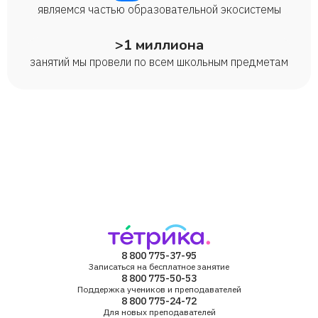
являемся частью образовательной экосистемы
>1 миллиона
занятий мы провели по всем школьным предметам
8 800 775-37-95
Записаться на бесплатное занятие
8 800 775-50-53
Поддержка учеников и преподавателей
8 800 775-24-72
Для новых преподавателей