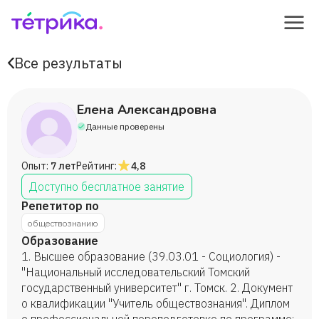
Все результаты
Елена Александровна
Данные проверены
Опыт:
7 лет
Рейтинг:
4,8
Доступно бесплатное занятие
Репетитор по
обществознанию
Образование
1. Высшее образование (39.03.01 - Социология) -
"Национальный исследовательский Томский
государственный университет" г. Томск. 2. Документ
о квалификации "Учитель обществознания". Диплом