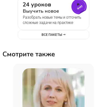
24 уроков
🔥
хит
Выучить новое
Разобрать новые темы и отточить
сложные задачи на практике
ВСЕ ПАКЕТЫ →
Смотрите также