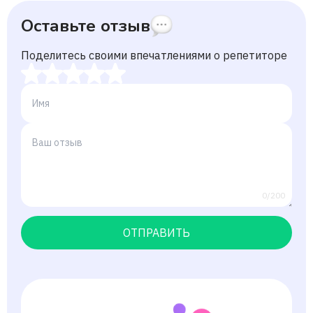
Оставьте отзыв
Поделитесь своими впечатлениями о репетиторе
0/200
ОТПРАВИТЬ