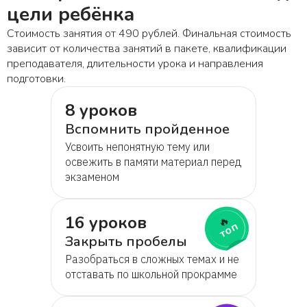
цели ребёнка
Стоимость занятия от 490 рублей. Финальная стоимость
зависит от количества занятий в пакете, квалификации
преподавателя, длительности урока и направления
подготовки.
8 уроков
Вспомнить пройденное
Усвоить непонятную тему или
освежить в памяти материал перед
экзаменом
16 уроков
🔥
топ
Закрыть пробелы
Разобраться в сложных темах и не
отставать по школьной прокрамме