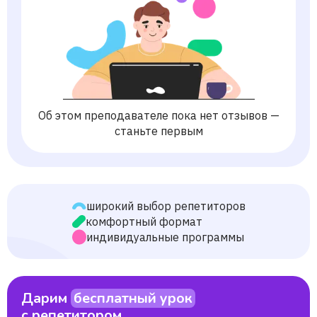
Об этом преподавателе пока нет отзывов —
станьте первым
широкий выбор репетиторов
комфортный формат
индивидуальные программы
Дарим
бесплатный урок
с репетитором