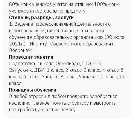
80% моих учеников учатся на отлично! 100% моих
учеников аттестованы по предмету!
Степени, разряды, заслуги
1. Ведение профессиональной деятельности с
использованием дистанционных технологий
обучения в образовательных организациях (30 июля
2021г.) - Институт Современного образования г.
Вооронеж
Проводит занятия
Подготовка к школе, Олимпиады, ОГЭ, ЕГЭ,
Выпускник, ДВИ, 1 класс, 2 класс, 3 класс, 4 класс, 5
класс, 6 класс, 7 класс, 8 класс, 9 класс, 10 класс, 11
класс
Принципы обучения
В любой отрасли, в любом предмете разобраться
несложно: главное, понять структуру и выстроить
план работы; а я в этом помогу.