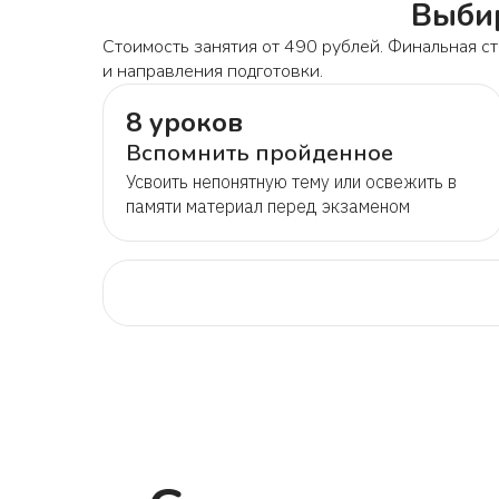
Выбир
Стоимость занятия от 490 рублей. Финальная ст
и направления подготовки.
8 уроков
Вспомнить пройденное
Усвоить непонятную тему или освежить в
памяти материал перед экзаменом