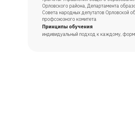
Орловского района, Департамента образо
Совета народных депутатов Орловской об
профсоюзного комитета
Принципы обучения
индивидуальный подход к каждому, форм