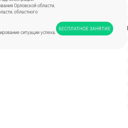
вания Орловской области,
ласти, областного
БЕСПЛАТНОЕ ЗАНЯТИЕ
ирование ситуации успеха.