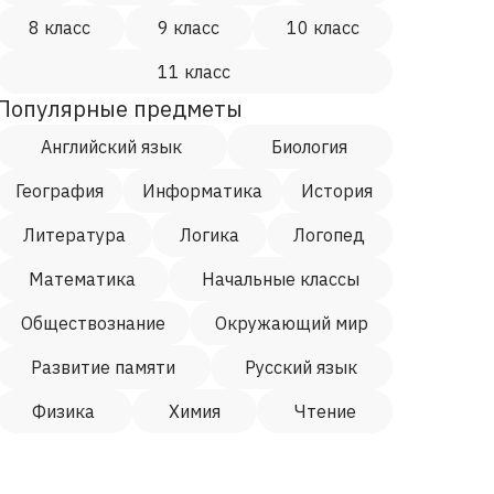
8 класс
9 класс
10 класс
11 класс
Популярные предметы
Английский язык
Биология
География
Информатика
История
Литература
Логика
Логопед
Математика
Начальные классы
Обществознание
Окружающий мир
Развитие памяти
Русский язык
Физика
Химия
Чтение