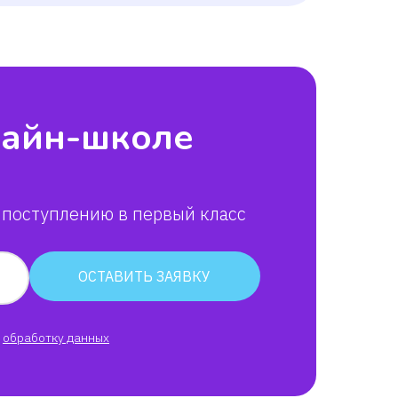
лайн-школе
 поступлению в первый класс
ОСТАВИТЬ ЗАЯВКУ
обработку данных