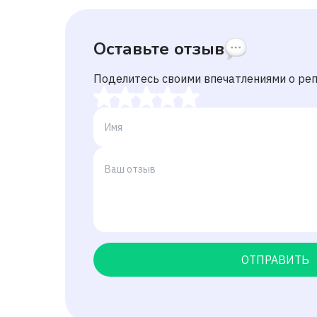
Оставьте отзыв
Поделитесь своими впечатлениями о ре
ОТПРАВИТЬ