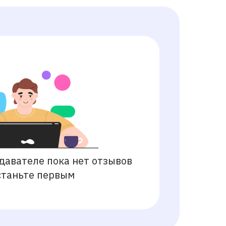
давателе пока нет отзывов
станьте первым