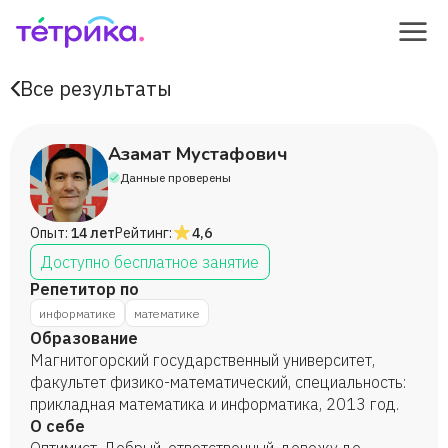
Все результаты
Азамат Мустафович
Данные проверены
Опыт:
14 лет
Рейтинг:
4,6
Доступно бесплатное занятие
Репетитор по
информатике
математике
Образование
Магнитогорский государственный университет,
факультет физико-математический, специальность:
прикладная математика и информатика, 2013 год.
О себе