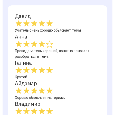
Давид
Учитель очень хорошо обьясняет темы
Анна
Преподаватель хороший, понятно помогает
разобраться в теме.
Галина
Крутой
Айдамар
Хорошо объясняет материал.
Владимир