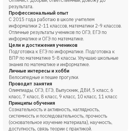
Оптимист. Добрый, ответственный, довожу до
результата.
Профессиональный опыт
С 2015 года работаю в школе учителем
информатики 2-11 классов, математики 2-9 классов.
Отличные результаты учеников по ОГЭ, ЕГЭ по
информатике и ОГЭ по математике.
Цели и достижения учеников
Подготовка к ЕГЭ по информатике. Подготовка к
ВПР по математике 5-8 классы. Улучшаю школьные
знания по математике и информатике.
Личные интересы и хобби
Велосипедные и пешие прогулки.
Проводит занятия
Олимпиады, ОГЭ, ЕГЭ, Выпускник, ДВИ, 5 класс, 6
класс, 7 класс, 8 класс, 9 класс, 10 класс, 11 класс
Принципы обучения
Сознательность и активность, наглядность,
системность и последовательность, прочность
(основательное изучение материала), научность,
доступность, связь теории с практикой.