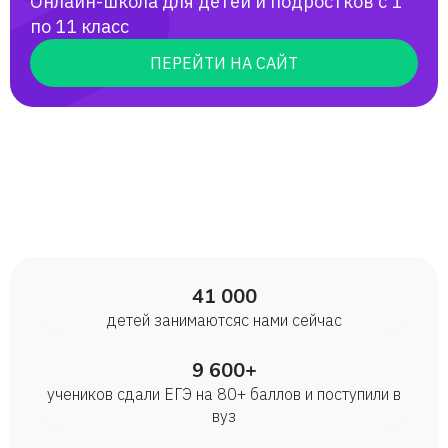
Онлайн-школа для детей и подростков с 1
по 11 класс
ПЕРЕЙТИ НА САЙТ
41 000
детей занимаются с нами сейчас
9 600+
учеников сдали ЕГЭ на 80+ баллов и поступили в
вуз