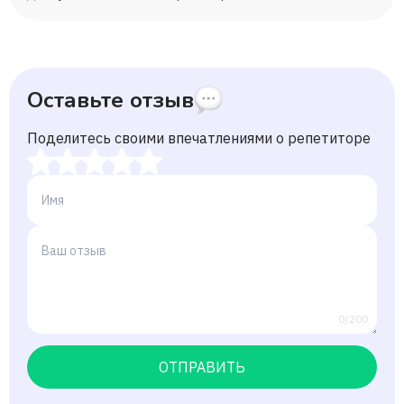
Оставьте отзыв
Поделитесь своими впечатлениями о репетиторе
0/200
ОТПРАВИТЬ