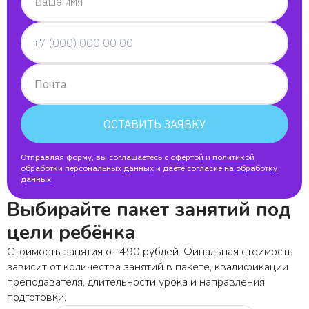
Ваше имя
Почта
ОСТАВИТЬ ЗАЯВКУ
Отправляя форму, вы соглашаетесь с
офертой
и
политикой
обработки персональных данных
и даёте согласие на
обработку
данных
Выбирайте пакет занятий под
цели ребёнка
Стоимость занятия от 490 рублей. Финальная стоимость
зависит от количества занятий в пакете, квалификации
преподавателя, длительности урока и направления
подготовки.