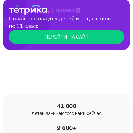
Онлайн-школа для детей и подростков с 1
по 11 класс
ПЕРЕЙТИ НА САЙТ
41 000
детей занимаются с нами сейчас
9 600+