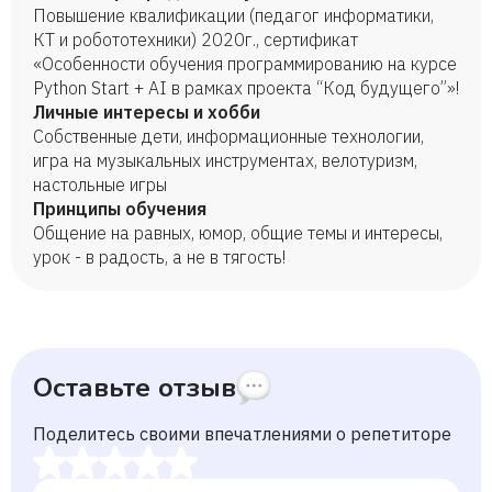
Повышение квалификации (педагог информатики,
КТ и робототехники) 2020г., сертификат
«Особенности обучения программированию на курсе
Python Start + AI в рамках проекта “Код будущего”»!
Личные интересы и хобби
Собственные дети, информационные технологии,
игра на музыкальных инструментах, велотуризм,
настольные игры
Принципы обучения
Общение на равных, юмор, общие темы и интересы,
урок - в радость, а не в тягость!
Оставьте отзыв
Поделитесь своими впечатлениями о репетиторе