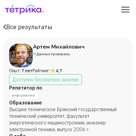
Все результаты
Артем Михайлович
Данные проверены
Опыт:
7 лет
Рейтинг:
4,7
Доступно бесплатное занятие
Репетитор по
информатике
Образование
Высшее техническое Брянский государственный
технический университет, факультет
энергетического машиностроения, инженер
электронной техники, выпуск 2006 г.