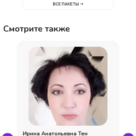
ВСЕ ПАКЕТЫ →
Смотрите также
Ирина Анатольевна Тен