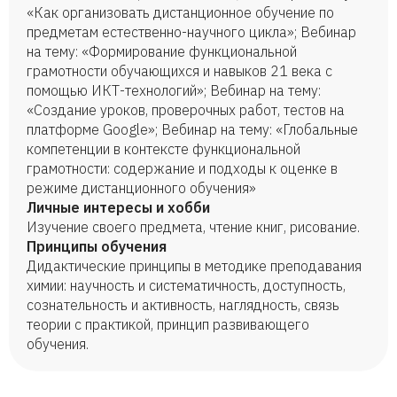
«Как организовать дистанционное обучение по
предметам естественно-научного цикла»; Вебинар
на тему: «Формирование функциональной
грамотности обучающихся и навыков 21 века с
помощью ИКТ-технологий»; Вебинар на тему:
«Создание уроков, проверочных работ, тестов на
платформе Google»; Вебинар на тему: «Глобальные
компетенции в контексте функциональной
грамотности: содержание и подходы к оценке в
режиме дистанционного обучения»
Личные интересы и хобби
Изучение своего предмета, чтение книг, рисование.
Принципы обучения
Дидактические принципы в методике преподавания
химии: научность и систематичность, доступность,
сознательность и активность, наглядность, связь
теории с практикой, принцип развивающего
обучения.