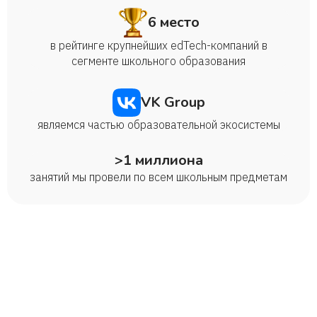
6 место
в рейтинге крупнейших edTech-компаний в
сегменте школьного образования
VK Group
являемся частью образовательной экосистемы
>1 миллиона
занятий мы провели по всем школьным предметам