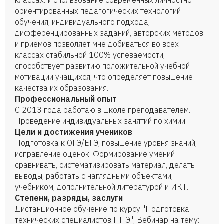
классах. Использование современных личностно-
ориентированных педагогических технологий
обучения, индивидуального подхода,
дифференцированных заданий, авторских методов
и приемов позволяет мне добиваться во всех
классах стабильной 100% успеваемости,
способствует развитию положительной учебной
мотивации учащихся, что определяет повышение
качества их образования.
Профессиональный опыт
С 2013 года работаю в школе преподавателем.
Проведение индивидуальных занятий по химии.
Цели и достижения учеников
Подготовка к ОГЭ/ЕГЭ, повышение уровня знаний,
исправление оценок. Формирование умений
сравнивать, систематизировать материал, делать
выводы, работать с наглядными объектами,
учебником, дополнительной литературой и ИКТ.
Степени, разряды, заслуги
Дистанционное обучение по курсу "Подготовка
технических специалистов ППЭ"; Вебинар на тему: