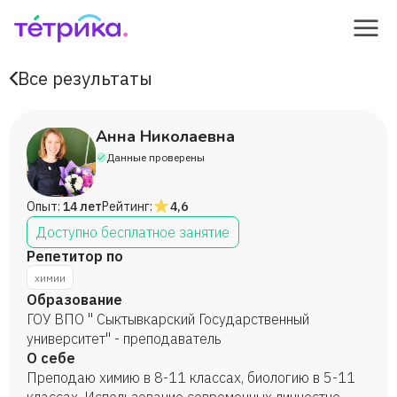
Все результаты
Анна Николаевна
Данные проверены
Опыт:
14 лет
Рейтинг:
4,6
Доступно бесплатное занятие
Репетитор по
химии
Образование
ГОУ ВПО " Сыктывкарский Государственный
университет" - преподаватель
О себе
Преподаю химию в 8-11 классах, биологию в 5-11