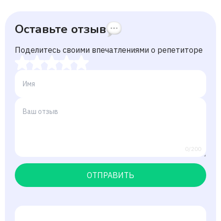
Оставьте отзыв
Поделитесь своими впечатлениями о репетиторе
0/200
ОТПРАВИТЬ