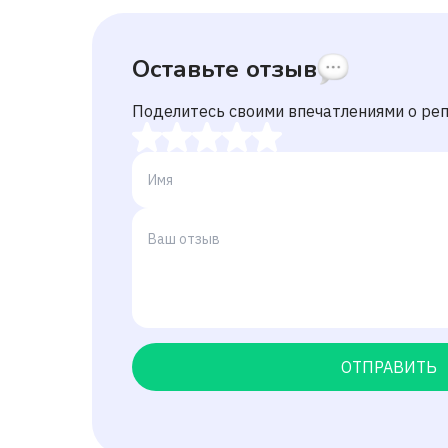
Оставьте отзыв
Поделитесь своими впечатлениями о ре
ОТПРАВИТЬ