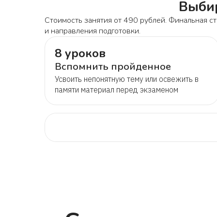
Выбир
Стоимость занятия от 490 рублей. Финальная ст
и направления подготовки.
8 уроков
Вспомнить пройденное
Усвоить непонятную тему или освежить в
памяти материал перед экзаменом