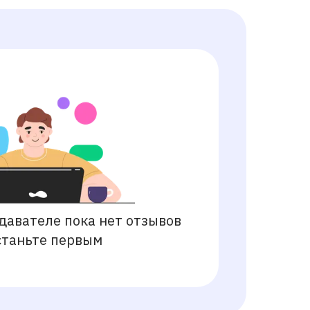
давателе пока нет отзывов
станьте первым