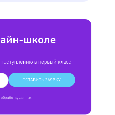
лайн-школе
 поступлению в первый класс
ОСТАВИТЬ ЗАЯВКУ
обработку данных