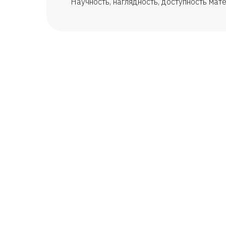
Научность, наглядность, доступность мат