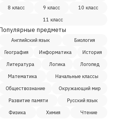
8 класс
9 класс
10 класс
11 класс
Популярные предметы
Английский язык
Биология
География
Информатика
История
Литература
Логика
Логопед
Математика
Начальные классы
Обществознание
Окружающий мир
Развитие памяти
Русский язык
Физика
Химия
Чтение