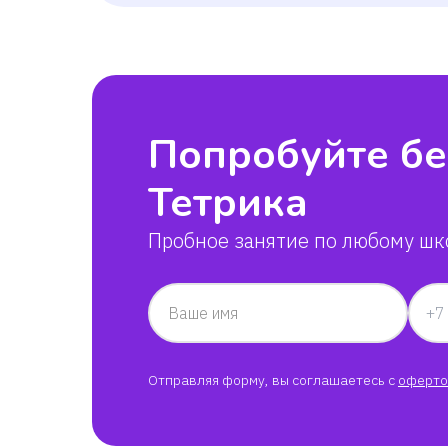
Попробуйте бе
Тетрика
Пробное занятие по любому шк
Ваше имя
Отправляя форму, вы соглашаетесь с
оферто