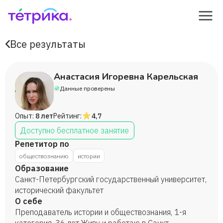
Все результаты
Анастасия Игоревна Карельская
Данные проверены
Опыт:
8 лет
Рейтинг:
4,7
Доступно бесплатное занятие
Репетитор по
обществознанию
истории
Образование
Санкт-Петербургский государственный университет,
исторический факультет
О себе
Преподаватель истории и обществознания, 1-я