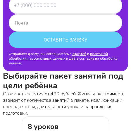
Почта
ОСТАВИТЬ ЗАЯВКУ
Отправляя форму, вы соглашаетесь с
офертой
и
политикой
обработки персональных данных
и даёте согласие на
обработку
данных
Выбирайте пакет занятий под
цели ребёнка
Стоимость занятия от 490 рублей. Финальная стоимость
зависит от количества занятий в пакете, квалификации
преподавателя, длительности урока и направления
подготовки.
8 уроков