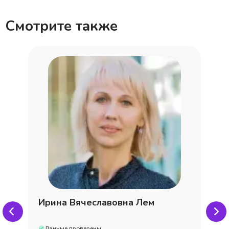
Смотрите также
Ирина Вячеславовна Лем
Данные проверены