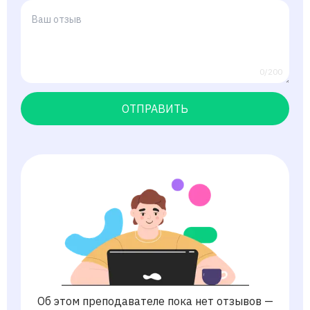
0/200
ОТПРАВИТЬ
Об этом преподавателе пока нет отзывов —