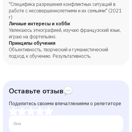
"Специфика разрешения конфликтных ситуаций в
работе с несовершеннолетними и их семьями" (2021
г)
Личные интересы и хобби
Увлекаюсь этнографией, изучаю французский язык,
играю на фортепьяно.
Принципы обучения
Объективность, творческий и гуманистический
подход к обучению. Результативность.
Оставьте отзыв
Поделитесь своими впечатлениями о репетиторе