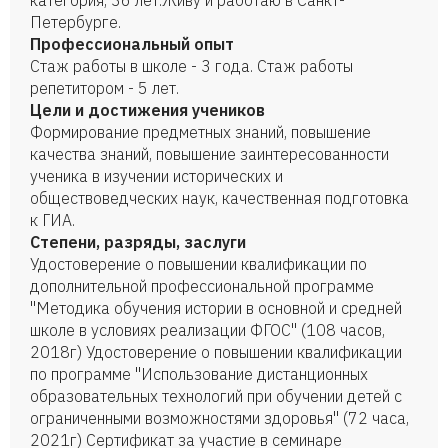
категория, 36 лет.Живу и работаю в Санкт-
Петербурге.
Профессиональный опыт
Стаж работы в школе - 3 года. Стаж работы
репетитором - 5 лет.
Цели и достижения учеников
Формирование предметных знаний, повышение
качества знаний, повышение заинтересованности
ученика в изучении исторических и
обществоведческих наук, качественная подготовка
к ГИА.
Степени, разряды, заслуги
Удостоверение о повышении квалификации по
дополнительной профессиональной программе
"Методика обучения истории в основной и средней
школе в условиях реализации ФГОС" (108 часов,
2018г) Удостоверение о повышении квалификации
по программе "Использование дистанционных
образовательных технологий при обучении детей с
ограниченными возможностями здоровья" (72 часа,
2021г) Сертификат за участие в семинаре