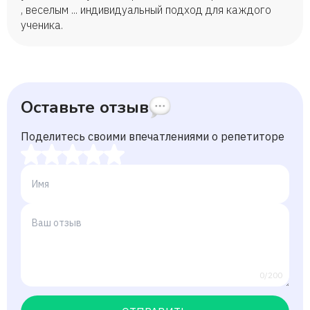
, веселым ... индивидуальный подход для каждого
ученика.
Оставьте отзыв
Поделитесь своими впечатлениями о репетиторе
0/200