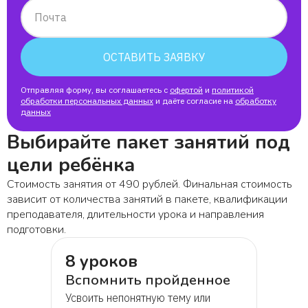
Почта
ОСТАВИТЬ ЗАЯВКУ
Отправляя форму, вы соглашаетесь с
офертой
и
политикой
обработки персональных данных
и даёте согласие на
обработку
данных
Выбирайте пакет занятий под
цели ребёнка
Стоимость занятия от 490 рублей. Финальная стоимость
зависит от количества занятий в пакете, квалификации
преподавателя, длительности урока и направления
подготовки.
8 уроков
Вспомнить пройденное
Усвоить непонятную тему или