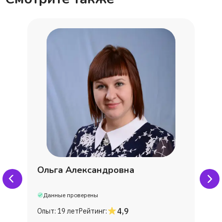
Ольга Александровна
Данные проверены
4,9
Опыт:
19 лет
Рейтинг: