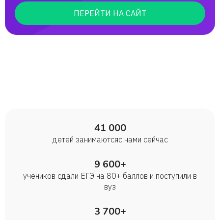
ПЕРЕЙТИ НА САЙТ
41 000
детей занимаются с нами сейчас
9 600+
учеников сдали ЕГЭ на 80+ баллов и поступили в
вуз
3 700+