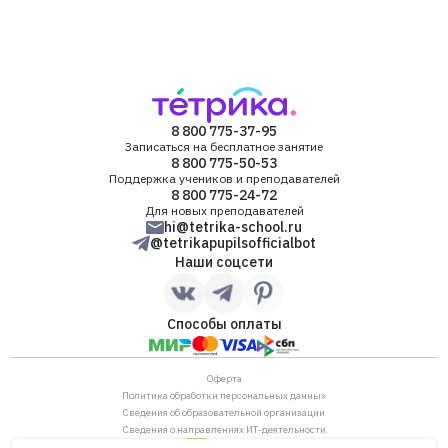
8 800 775-37-95
Записаться на бесплатное занятие
8 800 775-50-53
Поддержка учеников и преподавателей
8 800 775-24-72
Для новых преподавателей
hi@tetrika-school.ru
@tetrikapupilsofficialbot
Наши соцсети
Способы оплаты
Оферта
Политика обработки персональных данных
Сведения об образовательной организации
Сведения о направлениях ИТ-деятельности