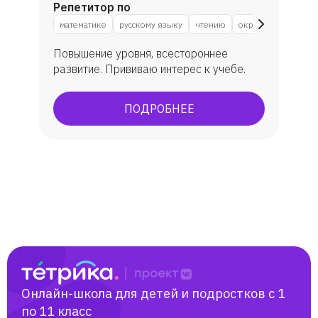
Репетитор по
математике
русскому языку
чтению
окружающему мир
Повышение уровня, всестороннее
развитие. Прививаю интерес к учебе.
ПОДРОБНЕЕ
Онлайн-школа для детей и подростков с 1
по 11 класс