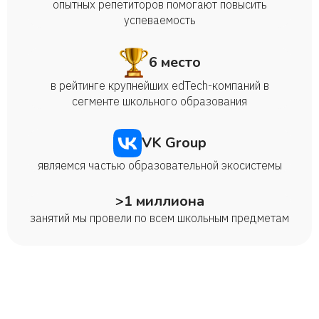
опытных репетиторов помогают повысить
успеваемость
6 место
в рейтинге крупнейших edTech-компаний в
сегменте школьного образования
VK Group
являемся частью образовательной экосистемы
>1 миллиона
занятий мы провели по всем школьным предметам