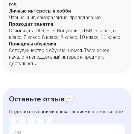
год.
Личные интересы и хобби
Чтение книг, саморазвитие, преподавание.
Проводит занятия
Олимпиады, ОГЭ, ЕГЭ, Выпускник, ДВИ, 5 класс, 6
класс, 7 класс, 8 класс, 9 класс, 10 класс, 11 класс
Принципы обучения
Сотрудничество с обучающимися. Творческое
начало и неподдельный интерес к предмету,
доступность.
Оставьте отзыв
Поделитесь своими впечатлениями о репетиторе