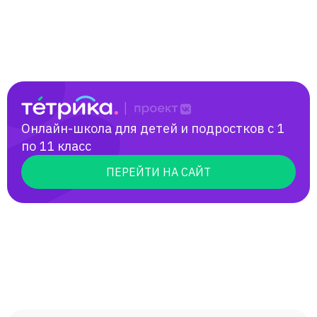
Онлайн-школа для детей и подростков с 1
по 11 класс
ПЕРЕЙТИ НА САЙТ