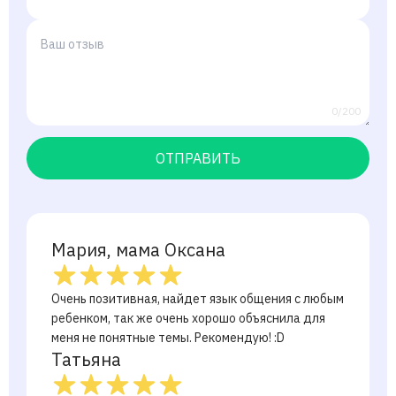
0/200
ОТПРАВИТЬ
Мария, мама Оксана
Очень позитивная, найдет язык общения с любым
ребенком, так же очень хорошо объяснила для
меня не понятные темы. Рекомендую! :D
Татьяна